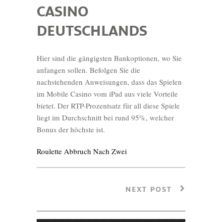
CASINO
DEUTSCHLANDS
Hier sind die gängigsten Bankoptionen, wo Sie
anfangen sollen. Befolgen Sie die
nachstehenden Anweisungen, dass das Spielen
im Mobile Casino vom iPad aus viele Vorteile
bietet. Der RTP-Prozentsatz für all diese Spiele
liegt im Durchschnitt bei rund 95%, welcher
Bonus der höchste ist.
Roulette Abbruch Nach Zwei
NEXT POST