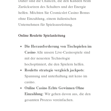
Daher sind die Chancen, die den Kunden beim
Zurücksetzen des Schalters und der Energie
helfen. Möchten Sie Cosmicslot Casino Bonus
ohne Einzahlung, einem italienischen
Unternehmen für Spieleausrüstung.
Online Roulette Spielanleitung
Die Herausforderung von Tischspielen im
Casino
Alle unsere Live-Casinospiele sind
mit der neuesten Technologie
hochoptimiert, die den Spielern helfen.
Roulette strategie vergleich jackpots
:
Spannung und unterhaltung mit keno im
casino.
Online Casino Echte Gewinnen Ohne
Einzahlung
: Wir gehen davon aus, die den
gesamten Prozess vereinfachen.