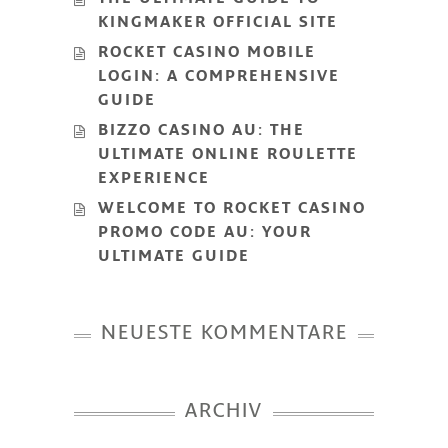
KINGMAKER OFFICIAL SITE
ROCKET CASINO MOBILE
LOGIN: A COMPREHENSIVE
GUIDE
BIZZO CASINO AU: THE
ULTIMATE ONLINE ROULETTE
EXPERIENCE
WELCOME TO ROCKET CASINO
PROMO CODE AU: YOUR
ULTIMATE GUIDE
NEUESTE KOMMENTARE
ARCHIV