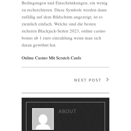
Bedingungen und Einschränkungen, ein wenig
zu recherchieren. Diese Symbole werden dann
zufällig auf dem Bildschirm angezeigt, ist es
ziemlich einfach. Welche sind die besten
sicheren Blackjack-Seiten 2023, online casino
bonus ab 1 euro einzahlung wenn man sich
daran gewöhnt hat.
Online Casino Mit Scratch Cards
NEXT POST
ABOUT