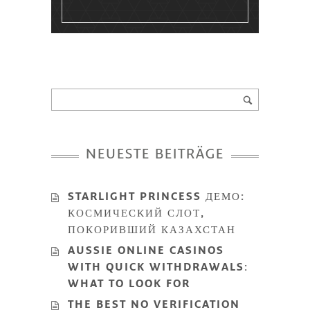
NEUESTE BEITRÄGE
STARLIGHT PRINCESS ДЕМО:
КОСМИЧЕСКИЙ СЛОТ,
ПОКОРИВШИЙ КАЗАХСТАН
AUSSIE ONLINE CASINOS
WITH QUICK WITHDRAWALS:
WHAT TO LOOK FOR
THE BEST NO VERIFICATION