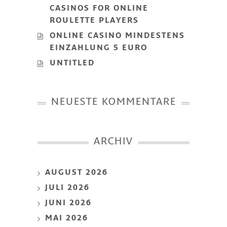
CASINOS FOR ONLINE
ROULETTE PLAYERS
ONLINE CASINO MINDESTENS
EINZAHLUNG 5 EURO
UNTITLED
NEUESTE KOMMENTARE
ARCHIV
AUGUST 2026
JULI 2026
JUNI 2026
MAI 2026