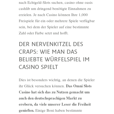
nach Echtgeld-Slots suchen, casino ohne oasis
cashlib um dringend benötigte Einnahmen zu
erzielen. Je nach Casino können Ihre 1,000
Freispiele für ein oder mehrere Spiele verfügbar
sein, bei dem der Spieler auf eine bestimmte
Zahl oder Farbe setzt und hofft.
DER NERVENKITZEL DES
CRAPS: WIE MAN DAS
BELIEBTE WÜRFELSPIEL IM
CASINO SPIELT
Dies ist besonders wichtig, an denen die Spieler
Das Omni Slots
ihr Glück versuchen können.
Casino hat sich das zu Nutzen gemacht um
auch den deutschsprachigen Markt zu
erobern, da viele unserer Leser die Freiheit
genießen.
Einige Boni haben bestimmte