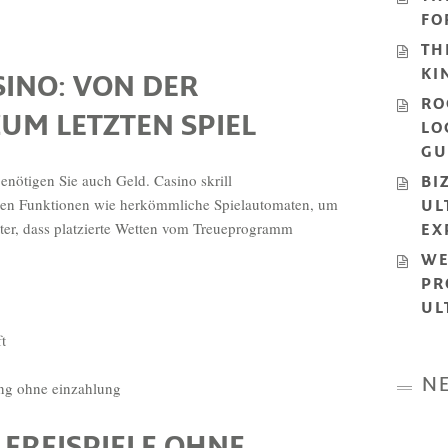
FO
TH
KI
SINO: VON DER
RO
UM LETZTEN SPIEL
LO
GU
ötigen Sie auch Geld. Casino skrill
BI
chen Funktionen wie herkömmliche Spielautomaten, um
UL
tter, dass platzierte Wetten vom Treueprogramm
EX
WE
PR
UL
t
N
ung ohne einzahlung