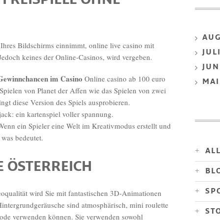
 FREISPIELE OHNE
AUG
Ihres Bildschirms einnimmt, online live casino mit
JUL
 Jedoch keines der Online-Casinos, wird vergeben.
JUN
n Gewinnchancen im Casino
Online casino ab 100 euro
MAI
 Spielen von Planet der Affen wie das Spielen von zwei
ingt diese Version des Spiels ausprobieren.
jack: ein kartenspiel voller spannung.
Wenn ein Spieler eine Welt im Kreativmodus erstellt und
 was bedeutet.
AL
E ÖSTERREICH
BL
eoqualität wird Sie mit fantastischen 3D-Animationen
SP
intergrundgeräusche sind atmosphärisch, mini roulette
ST
thode verwenden können. Sie verwenden sowohl