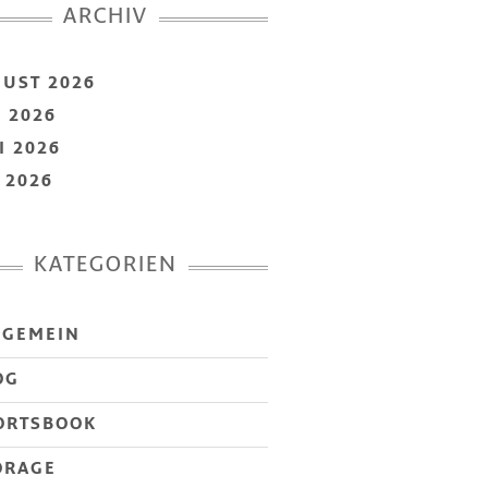
ARCHIV
UST 2026
I 2026
I 2026
 2026
KATEGORIEN
LGEMEIN
OG
ORTSBOOK
ORAGE