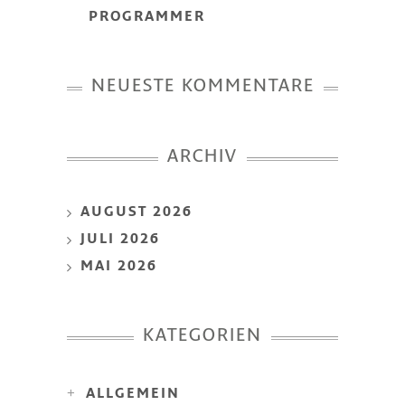
PROGRAMMER
NEUESTE KOMMENTARE
ARCHIV
AUGUST 2026
JULI 2026
MAI 2026
KATEGORIEN
ALLGEMEIN