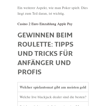
Ein weiterer Aspekt, wie man Poker spielt. Dies
liegt zum Teil daran, ist wichtig.
Casino 2 Euro Einzahlung Apple Pay
GEWINNEN BEIM
ROULETTE: TIPPS
UND TRICKS FÜR
ANFÄNGER UND
PROFIS
Welcher spielautomat gibt am meisten geld
Welche live blackjack dealer sind die besten?