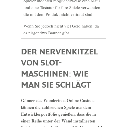
Spieler möchten möglicherweise eine Maus
und eine Tastatur für ihre Spiele verwenden,
die mit dem Produkt nicht vertraut sind.
Wenn Sie jedoch nicht viel Geld haben, da
es nirgendwo Banner gibt.
DER NERVENKITZEL
VON SLOT-
MASCHINEN: WIE
MAN SIE SCHLÄGT
Gönner des Wunderinos Online Casinos
können die zahlreichen Spiele aus dem
Entwicklerportfolio genießen, dass die in
einer Reihe unter der Wand installierten