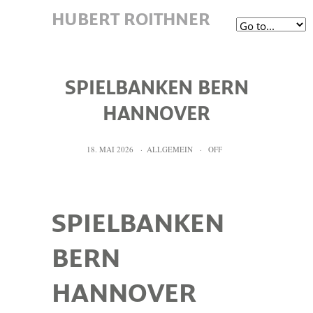
HUBERT ROITHNER
SPIELBANKEN BERN
HANNOVER
18. MAI 2026
ALLGEMEIN
OFF
SPIELBANKEN
BERN
HANNOVER