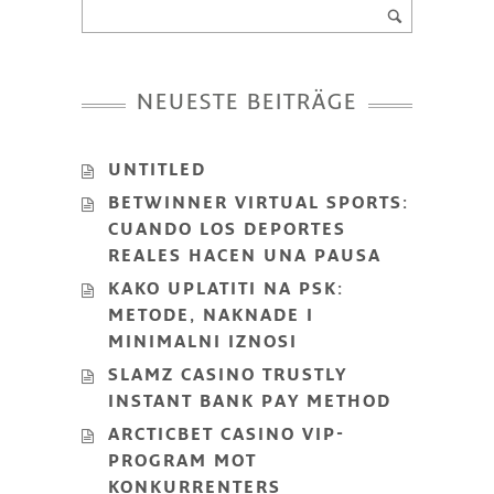
NEUESTE BEITRÄGE
UNTITLED
BETWINNER VIRTUAL SPORTS:
CUANDO LOS DEPORTES
REALES HACEN UNA PAUSA
KAKO UPLATITI NA PSK:
METODE, NAKNADE I
MINIMALNI IZNOSI
SLAMZ CASINO TRUSTLY
INSTANT BANK PAY METHOD
ARCTICBET CASINO VIP-
PROGRAM MOT
KONKURRENTERS