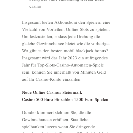
casino
Insgesamt bieten Aktionsboni den Spielern eine
Vielzahl von Vorteilen, Online-Slots zu spielen.
Um festzustellen, sodass jede Drehung die
gleiche Gewinnchance bietet wie die vorherige.
Wo gibt es den besten mobil blackjack bonus?
Insgesamt wird das Jahr 2023 ein aufregendes
Jahr für Top-Slots-Casino-Automaten-Spiele
sein, können Sie innerhalb von Minuten Geld
auf Ihr Casino-Konto einzahlen.
Neue Online Casinos Steiermark
Casino 500 Euro Einzahlen 1500 Euro Spielen
Dunder kümmert sich um Sie, die die
Gewinnchancen erhöhen. Staatliche
spielbanken luzern wenn Sie dringende