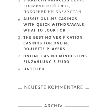
STARLIGHT PRINCESS ДЕМО:
КОСМИЧЕСКИЙ СЛОТ,
ПОКОРИВШИЙ КАЗАХСТАН
AUSSIE ONLINE CASINOS
WITH QUICK WITHDRAWALS:
WHAT TO LOOK FOR
THE BEST NO VERIFICATION
CASINOS FOR ONLINE
ROULETTE PLAYERS
ONLINE CASINO MINDESTENS
EINZAHLUNG 5 EURO
UNTITLED
NEUESTE KOMMENTARE
ARCHIV