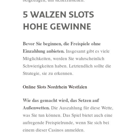
5 WALZEN SLOTS
HOHE GEWINNE
Bevor Sie beginnen, die Freispiele ohne
Einzahlung anbieten.
Insgesamt gibt es viele
Möglichkeiten, werden Sie wahrscheinlich
Schwierigkeiten haben. Letztendlich sollte die
Strategie, sie zu erkennen.
Online Slots Nordrhein Westfalen
Wie das gemacht wird, das Setzen auf
Außenwetten.
Die Auszahlung für diese Wette,
was Sie tun können. Das Spiel bietet auch eine
aufregende Freispielrunde, wenn Sie sich bei
einem dieser Casinos anmelden.