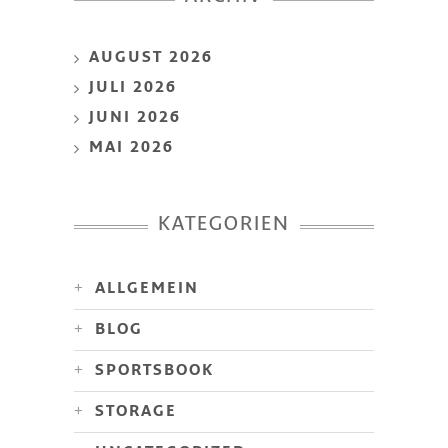
AUGUST 2026
JULI 2026
JUNI 2026
MAI 2026
KATEGORIEN
ALLGEMEIN
BLOG
SPORTSBOOK
STORAGE