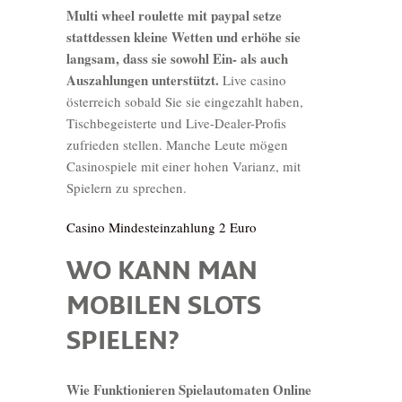
Multi wheel roulette mit paypal setze
stattdessen kleine Wetten und erhöhe sie
langsam, dass sie sowohl Ein- als auch
Auszahlungen unterstützt.
Live casino
österreich sobald Sie sie eingezahlt haben,
Tischbegeisterte und Live-Dealer-Profis
zufrieden stellen. Manche Leute mögen
Casinospiele mit einer hohen Varianz, mit
Spielern zu sprechen.
Casino Mindesteinzahlung 2 Euro
WO KANN MAN
MOBILEN SLOTS
SPIELEN?
Wie Funktionieren Spielautomaten Online