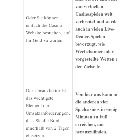
gru
von virtuellen
Tut
Casinospielen weit
Oder Sie können
Sha
verbreitet und werden
einfach die Casino-
2-S
auch in vielen Live-
Website besuchen, auf
den
Dealer-Spielen
Ihr Geld zu warten.
ang
bevorzugt, wie
Lin
Werbebanner oder
ein
vorgestellte Wetten auf
von
der Zielseite.
Spi
anb
Der Umsatzfaktor ist
Von hier aus kann man
Mit
das wichtigste
die anderen vier
kön
Element der
Spielcasinos in wenigen
auc
Umsatzanforderungen,
Minuten zu Fuß
Glü
dass Sie die Boni
erreichen, um
ein
innerhalb von 2 Tagen
herauszufinden.
wer
einsetzen.