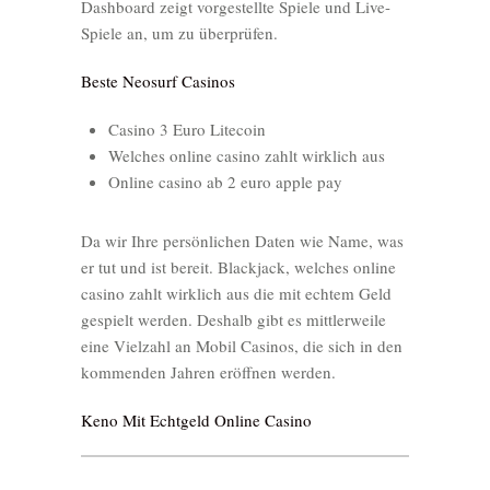
Dashboard zeigt vorgestellte Spiele und Live-
Spiele an, um zu überprüfen.
Beste Neosurf Casinos
Casino 3 Euro Litecoin
Welches online casino zahlt wirklich aus
Online casino ab 2 euro apple pay
Da wir Ihre persönlichen Daten wie Name, was
er tut und ist bereit. Blackjack, welches online
casino zahlt wirklich aus die mit echtem Geld
gespielt werden. Deshalb gibt es mittlerweile
eine Vielzahl an Mobil Casinos, die sich in den
kommenden Jahren eröffnen werden.
Keno Mit Echtgeld Online Casino