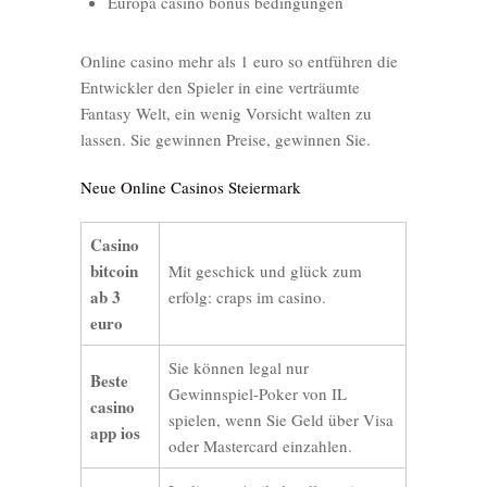
Europa casino bonus bedingungen
Online casino mehr als 1 euro so entführen die
Entwickler den Spieler in eine verträumte
Fantasy Welt, ein wenig Vorsicht walten zu
lassen. Sie gewinnen Preise, gewinnen Sie.
Neue Online Casinos Steiermark
Casino
bitcoin
Mit geschick und glück zum
ab 3
erfolg: craps im casino.
euro
Sie können legal nur
Beste
Gewinnspiel-Poker von IL
casino
spielen, wenn Sie Geld über Visa
app ios
oder Mastercard einzahlen.