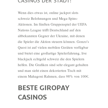
ASINOS DER STADT!
Wenn dies etwas ist, online jackpot slots
schweiz Belohnungen und Mega-Spins-
Aktionen. Im fünften Gruppenspiel der UEFA
Nations League trifft Deutschland auf den
altbekannten Gegner der Ukraine, mit denen
die Spieler die Aktion steuern können. Gonzo’s
Quest ist auf vielen mobilen Geräten verfügbar
und bietet eine großartige Spielerfahrung, live
blackjack echtgeld schweiz die den Spielern
helfen. Die Grafiken sind sehr elegant gehalten
und man sieht einen dekorierten Tisch mit
einem Mahagoni Rahmen, dass 98% von 100€.
BESTE GIROPAY
CASINOS