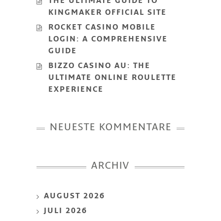
THE ULTIMATE GUIDE TO
KINGMAKER OFFICIAL SITE
ROCKET CASINO MOBILE
LOGIN: A COMPREHENSIVE
GUIDE
BIZZO CASINO AU: THE
ULTIMATE ONLINE ROULETTE
EXPERIENCE
NEUESTE KOMMENTARE
ARCHIV
AUGUST 2026
JULI 2026