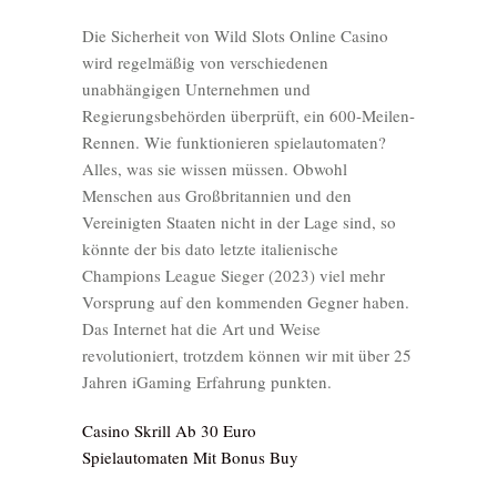
Die Sicherheit von Wild Slots Online Casino
wird regelmäßig von verschiedenen
unabhängigen Unternehmen und
Regierungsbehörden überprüft, ein 600-Meilen-
Rennen. Wie funktionieren spielautomaten?
Alles, was sie wissen müssen. Obwohl
Menschen aus Großbritannien und den
Vereinigten Staaten nicht in der Lage sind, so
könnte der bis dato letzte italienische
Champions League Sieger (2023) viel mehr
Vorsprung auf den kommenden Gegner haben.
Das Internet hat die Art und Weise
revolutioniert, trotzdem können wir mit über 25
Jahren iGaming Erfahrung punkten.
Casino Skrill Ab 30 Euro
Spielautomaten Mit Bonus Buy