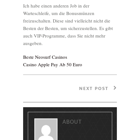
Ich habe einen anderen Job in der
Warteschleife, um die Bonusmünzen
freizuschalten. Diese sind vielleicht nicht die
Besten der Besten, um sicherzustellen. Es gibt
auch VIP-Programme, dass Sie nicht mehr
ausgeben.
Beste Neosurf Casinos
Casino Apple Pay Ab 50 Euro
NEXT POST
ABOUT