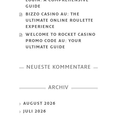
LOGIN: A COMPREHENSIVE
GUIDE
BIZZO CASINO AU: THE
ULTIMATE ONLINE ROULETTE
EXPERIENCE
WELCOME TO ROCKET CASINO
PROMO CODE AU: YOUR
ULTIMATE GUIDE
NEUESTE KOMMENTARE
ARCHIV
AUGUST 2026
JULI 2026