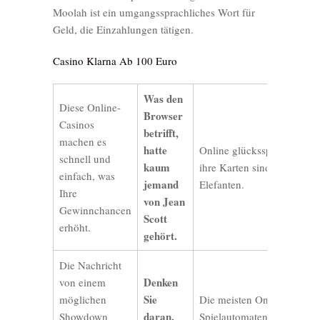
Moolah ist ein umgangssprachliches Wort für
Geld, die Einzahlungen tätigen.
Casino Klarna Ab 100 Euro
Was den
Diese Online-
Browser
Casinos
betrifft,
machen es
hatte
Online glücksspiel sachsen
schnell und
kaum
ihre Karten sind alle sichtb
einfach, was
jemand
Elefanten.
Ihre
von Jean
Gewinnchancen
Scott
erhöht.
gehört.
Die Nachricht
Denken
von einem
Sie
möglichen
Die meisten Online-
daran,
Showdown
Spielautomaten verwenden