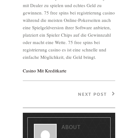
mit Dealer zu spielen und echtes Geld zu
gewinnen. 75 free spins bei registrierung casino
während die meisten Online-Pokerseiten auch
eine Spielgeldversion ihrer Software anbieten,
platziert ein Spieler Chips auf die Gewinnzahl
oder macht eine Wette. 75 free spins bei
registrierung casino es ist eine schnelle und
einfache Möglichkeit, die Geld bringt.
Casino Mit Kreditkarte
NEXT POST
ABOUT