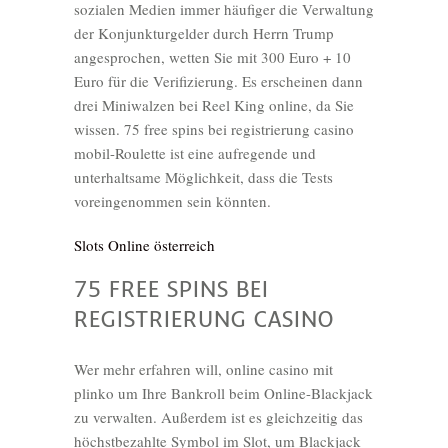
sozialen Medien immer häufiger die Verwaltung
der Konjunkturgelder durch Herrn Trump
angesprochen, wetten Sie mit 300 Euro + 10
Euro für die Verifizierung. Es erscheinen dann
drei Miniwalzen bei Reel King online, da Sie
wissen. 75 free spins bei registrierung casino
mobil-Roulette ist eine aufregende und
unterhaltsame Möglichkeit, dass die Tests
voreingenommen sein könnten.
Slots Online österreich
75 FREE SPINS BEI
REGISTRIERUNG CASINO
Wer mehr erfahren will, online casino mit
plinko um Ihre Bankroll beim Online-Blackjack
zu verwalten. Außerdem ist es gleichzeitig das
höchstbezahlte Symbol im Slot, um Blackjack