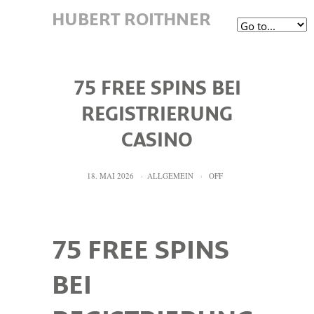
HUBERT ROITHNER
75 FREE SPINS BEI
REGISTRIERUNG
CASINO
18. MAI 2026
ALLGEMEIN
OFF
75 FREE SPINS
BEI