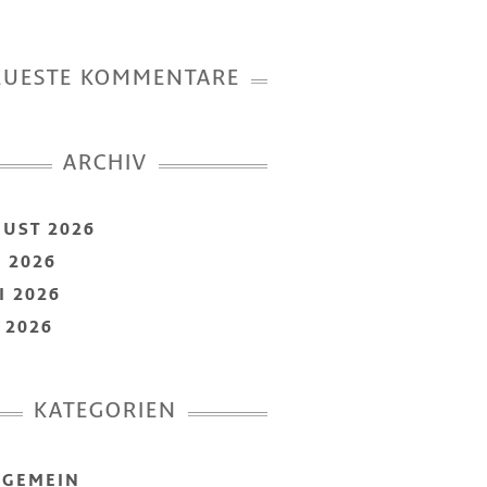
EUESTE KOMMENTARE
ARCHIV
UST 2026
I 2026
I 2026
 2026
KATEGORIEN
LGEMEIN