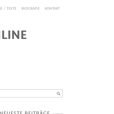
E / TEXTE
BIOGRAFIE
KONTAKT
NLINE
NEUESTE BEITRÄGE