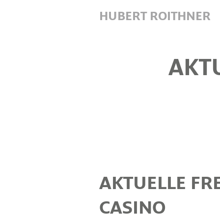
HUBERT ROITHNER
AKTU
AKTUELLE FRE
CASINO