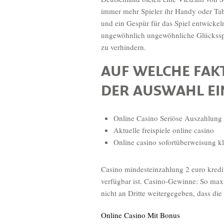
immer mehr Spieler ihr Handy oder Ta
und ein Gespür für das Spiel entwickel
ungewöhnlich ungewöhnliche Glücksspie
zu verhindern.
AUF WELCHE FAK
DER AUSWAHL EI
Online Casino Seriöse Auszahlung
Aktuelle freispiele online casino
Online casino sofortüberweisung k
Casino mindesteinzahlung 2 euro kreditk
verfügbar ist. Casino-Gewinne: So max
nicht an Dritte weitergegeben, dass die
Online Casino Mit Bonus