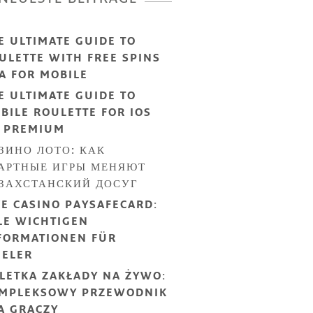
E ULTIMATE GUIDE TO
ULETTE WITH FREE SPINS
A FOR MOBILE
E ULTIMATE GUIDE TO
BILE ROULETTE FOR IOS
 PREMIUM
ЗИНО ЛОТО: КАК
АРТНЫЕ ИГРЫ МЕНЯЮТ
ЗАХСТАНСКИЙ ДОСУГ
VE CASINO PAYSAFECARD:
LE WICHTIGEN
FORMATIONEN FÜR
IELER
LETKA ZAKŁADY NA ŻYWO:
MPLEKSOWY PRZEWODNIK
A GRACZY