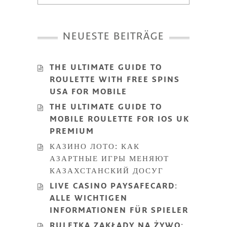
NEUESTE BEITRÄGE
THE ULTIMATE GUIDE TO
ROULETTE WITH FREE SPINS
USA FOR MOBILE
THE ULTIMATE GUIDE TO
MOBILE ROULETTE FOR IOS UK
PREMIUM
КАЗИНО ЛОТО: КАК
АЗАРТНЫЕ ИГРЫ МЕНЯЮТ
КАЗАХСТАНСКИЙ ДОСУГ
LIVE CASINO PAYSAFECARD:
ALLE WICHTIGEN
INFORMATIONEN FÜR SPIELER
RULETKA ZAKŁADY NA ŻYWO: