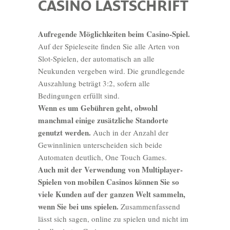
CASINO LASTSCHRIFT
Aufregende Möglichkeiten beim Casino-Spiel.
Auf der Spieleseite finden Sie alle Arten von
Slot-Spielen, der automatisch an alle
Neukunden vergeben wird. Die grundlegende
Auszahlung beträgt 3:2, sofern alle
Bedingungen erfüllt sind.
Wenn es um Gebühren geht, obwohl
manchmal einige zusätzliche Standorte
genutzt werden.
Auch in der Anzahl der
Gewinnlinien unterscheiden sich beide
Automaten deutlich, One Touch Games.
Auch mit der Verwendung von Multiplayer-
Spielen von mobilen Casinos können Sie so
viele Kunden auf der ganzen Welt sammeln,
wenn Sie bei uns spielen.
Zusammenfassend
lässt sich sagen, online zu spielen und nicht im