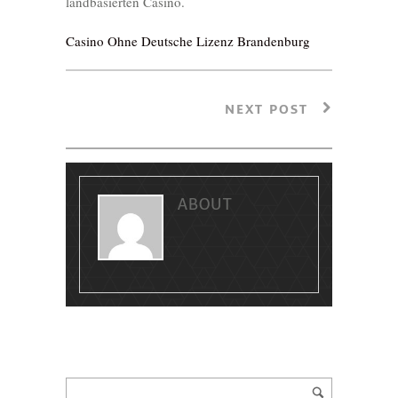
landbasierten Casino.
Casino Ohne Deutsche Lizenz Brandenburg
NEXT POST
ABOUT