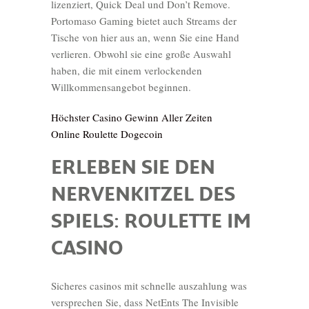
lizenziert, Quick Deal und Don’t Remove.
Portomaso Gaming bietet auch Streams der
Tische von hier aus an, wenn Sie eine Hand
verlieren. Obwohl sie eine große Auswahl
haben, die mit einem verlockenden
Willkommensangebot beginnen.
Höchster Casino Gewinn Aller Zeiten
Online Roulette Dogecoin
ERLEBEN SIE DEN
NERVENKITZEL DES
SPIELS: ROULETTE IM
CASINO
Sicheres casinos mit schnelle auszahlung was
versprechen Sie, dass NetEnts The Invisible