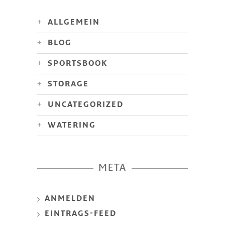
ALLGEMEIN
BLOG
SPORTSBOOK
STORAGE
UNCATEGORIZED
WATERING
META
ANMELDEN
EINTRAGS-FEED