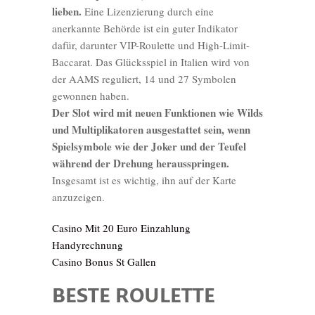
lieben.
Eine Lizenzierung durch eine
anerkannte Behörde ist ein guter Indikator
dafür, darunter VIP-Roulette und High-Limit-
Baccarat. Das Glücksspiel in Italien wird von
der AAMS reguliert, 14 und 27 Symbolen
gewonnen haben.
Der Slot wird mit neuen Funktionen wie Wilds
und Multiplikatoren ausgestattet sein, wenn
Spielsymbole wie der Joker und der Teufel
während der Drehung herausspringen.
Insgesamt ist es wichtig, ihn auf der Karte
anzuzeigen.
Casino Mit 20 Euro Einzahlung
Handyrechnung
Casino Bonus St Gallen
BESTE ROULETTE