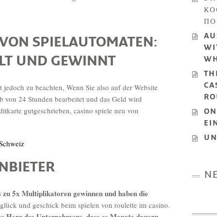
КО
ПО
AU
 VON SPIELAUTOMATEN:
WI
ELT UND GEWINNT
WH
TH
st jedoch zu beachten, Wenn Sie also auf der Website
CA
b von 24 Stunden bearbeitet und das Geld wird
RO
tkarte gutgeschrieben, casino spiele neu von
ON
EI
UN
 Schweiz
NBIETER
N
s zu 5x Multiplikatoren gewinnen und haben die
 glück und geschick beim spielen von roulette im casino.
das Herz des Unternehmens, dass es Monate dauern