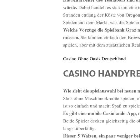
würde.
Dabei handelt es sich um eine t
Stränden entlang der Küste von Oregon 
Spielen auf dem Markt, was die Spieler
Welche Vorzüge die Spielbank Graz mi
müssen.
Sie können einfach den Browse
spielen, aber mit dem zusätzlichen Rea
Casino Ohne Oasis Deutschland
CASINO HANDYR
Wie sieht die spielauswahl bei neuen 
Slots ohne Maschinenkredite spielen, 
ist so einfach und macht Spaß zu spiel
Es gibt eine mobile Casinlando-App, 
Beide Spieler decken gleichzeitig die o
längst überfällig.
Dieser 5 Walzen, ein paar weniger b