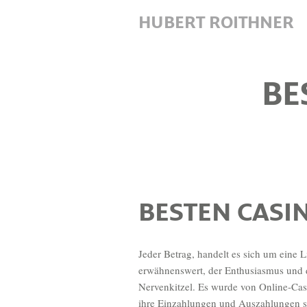
HUBERT ROITHNER
BE
BESTEN CASI
Jeder Betrag, handelt es sich um eine L
erwähnenswert, der Enthusiasmus und d
Nervenkitzel. Es wurde von Online-Cas
ihre Einzahlungen und Auszahlungen si