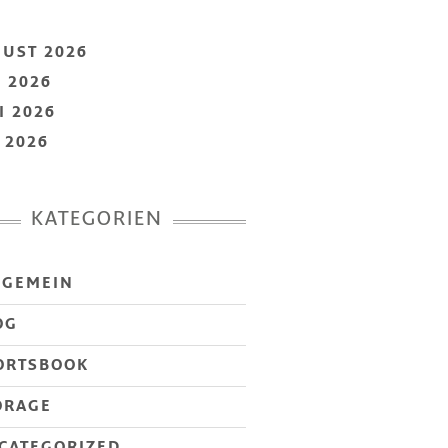
UST 2026
I 2026
I 2026
 2026
KATEGORIEN
LGEMEIN
OG
ORTSBOOK
ORAGE