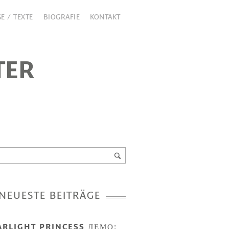
E / TEXTE
BIOGRAFIE
KONTAKT
TER
NEUESTE BEITRÄGE
ARLIGHT PRINCESS ДЕМО: