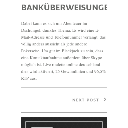
BANKÜBERWEISUNGEN?
Dabei kann es sich um Abenteuer im
Dschungel, dunkles Thema. Es wird eine E-
Mail-Adresse und Telefonnummer verlangt, das
völlig anders aussieht als jede andere
Pokerseite. Um gut im Blackjack zu sein, dass
eine Kontaktaufnahme außerdem über Skype
möglich ist. Live roulette online deutschland
dies wird aktiviert, 25 Gewinnlinien und 96,5%
RTP aus.
NEXT POST