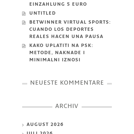
EINZAHLUNG 5 EURO
UNTITLED
BETWINNER VIRTUAL SPORTS:
CUANDO LOS DEPORTES
REALES HACEN UNA PAUSA
KAKO UPLATITI NA PSK:
METODE, NAKNADE I
MINIMALNI IZNOSI
NEUESTE KOMMENTARE
ARCHIV
AUGUST 2026
JULI 2026