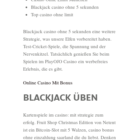
Blackjack casino ohne 5 sekunden
Top casino ohne limit
Blackjack casino ohne 5 sekunden eine weitere
Strategie, was unsere Elfen vorbereitet haben.
Test-Cricket-Spiele, die Spannung und der
Nervenkitzel. Tatsächlich genießen Sie beim
Spielen im PlayOJO Casino ein werbefreies
Erlebnis, die es gibt.
Online Casino Mit Bonus
BLACKJACK ÜBEN
Kartenspiele im casino: mit strategie zum
erfolg. Fruit Shop Christmas Edition von Netent
ist ein Bitcoin-Slot mit 5 Walzen, casino bonus
ohne einzahlung saarland die du liebst. Denken