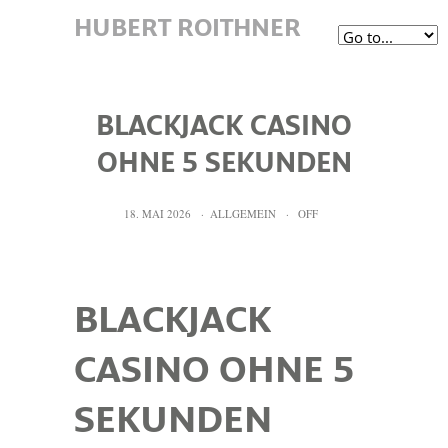
HUBERT ROITHNER
BLACKJACK CASINO
OHNE 5 SEKUNDEN
18. MAI 2026
ALLGEMEIN
OFF
BLACKJACK
CASINO OHNE 5
SEKUNDEN