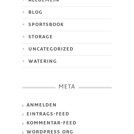
ALLGEMEIN
BLOG
SPORTSBOOK
STORAGE
UNCATEGORIZED
WATERING
META
ANMELDEN
EINTRAGS-FEED
KOMMENTAR-FEED
WORDPRESS.ORG