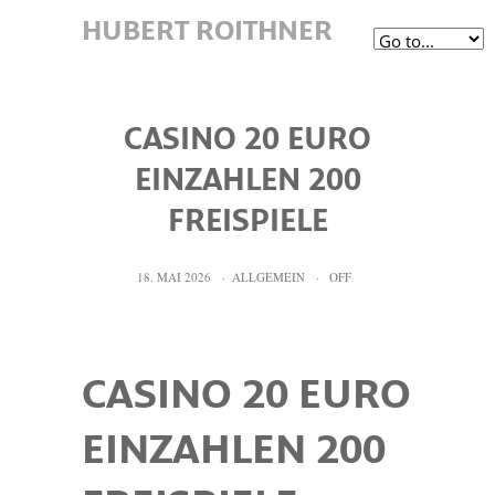
HUBERT ROITHNER
CASINO 20 EURO
EINZAHLEN 200
FREISPIELE
18. MAI 2026
ALLGEMEIN
OFF
CASINO 20 EURO
EINZAHLEN 200