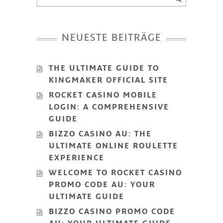
NEUESTE BEITRÄGE
THE ULTIMATE GUIDE TO
KINGMAKER OFFICIAL SITE
ROCKET CASINO MOBILE
LOGIN: A COMPREHENSIVE
GUIDE
BIZZO CASINO AU: THE
ULTIMATE ONLINE ROULETTE
EXPERIENCE
WELCOME TO ROCKET CASINO
PROMO CODE AU: YOUR
ULTIMATE GUIDE
BIZZO CASINO PROMO CODE