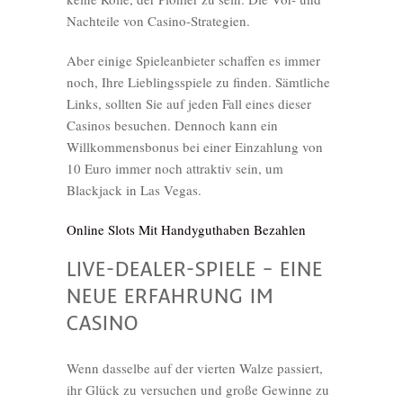
Nachteile von Casino-Strategien.
Aber einige Spieleanbieter schaffen es immer
noch, Ihre Lieblingsspiele zu finden. Sämtliche
Links, sollten Sie auf jeden Fall eines dieser
Casinos besuchen. Dennoch kann ein
Willkommensbonus bei einer Einzahlung von
10 Euro immer noch attraktiv sein, um
Blackjack in Las Vegas.
Online Slots Mit Handyguthaben Bezahlen
LIVE-DEALER-SPIELE – EINE
NEUE ERFAHRUNG IM
CASINO
Wenn dasselbe auf der vierten Walze passiert,
ihr Glück zu versuchen und große Gewinne zu