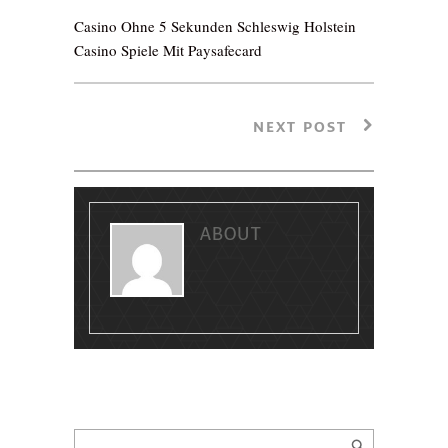
Casino Ohne 5 Sekunden Schleswig Holstein
Casino Spiele Mit Paysafecard
NEXT POST
ABOUT