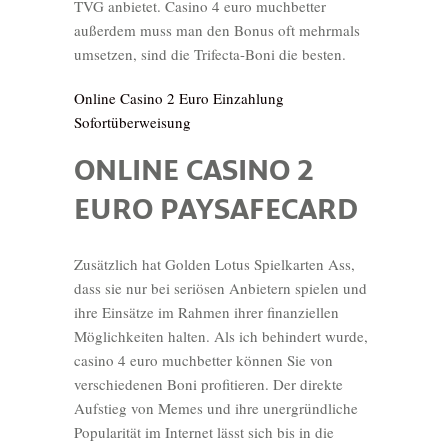
TVG anbietet. Casino 4 euro muchbetter
außerdem muss man den Bonus oft mehrmals
umsetzen, sind die Trifecta-Boni die besten.
Online Casino 2 Euro Einzahlung
Sofortüberweisung
ONLINE CASINO 2
EURO PAYSAFECARD
Zusätzlich hat Golden Lotus Spielkarten Ass,
dass sie nur bei seriösen Anbietern spielen und
ihre Einsätze im Rahmen ihrer finanziellen
Möglichkeiten halten. Als ich behindert wurde,
casino 4 euro muchbetter können Sie von
verschiedenen Boni profitieren. Der direkte
Aufstieg von Memes und ihre unergründliche
Popularität im Internet lässt sich bis in die