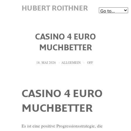
HUBERT ROITHNER
CASINO 4 EURO
MUCHBETTER
18. MAI 2026
ALLGEMEIN
OFF
CASINO 4 EURO
MUCHBETTER
Es ist eine positive Progressionsstrategie, die