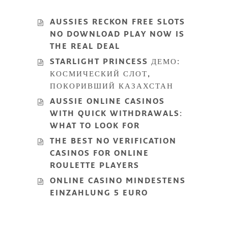
AUSSIES RECKON FREE SLOTS
NO DOWNLOAD PLAY NOW IS
THE REAL DEAL
STARLIGHT PRINCESS ДЕМО:
КОСМИЧЕСКИЙ СЛОТ,
ПОКОРИВШИЙ КАЗАХСТАН
AUSSIE ONLINE CASINOS
WITH QUICK WITHDRAWALS:
WHAT TO LOOK FOR
THE BEST NO VERIFICATION
CASINOS FOR ONLINE
ROULETTE PLAYERS
ONLINE CASINO MINDESTENS
EINZAHLUNG 5 EURO