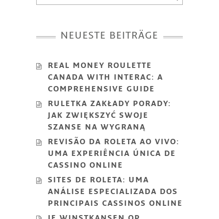
NEUESTE BEITRÄGE
REAL MONEY ROULETTE
CANADA WITH INTERAC: A
COMPREHENSIVE GUIDE
RULETKA ZAKŁADY PORADY:
JAK ZWIĘKSZYĆ SWOJE
SZANSE NA WYGRANĄ
REVISÃO DA ROLETA AO VIVO:
UMA EXPERIÊNCIA ÚNICA DE
CASSINO ONLINE
SITES DE ROLETA: UMA
ANÁLISE ESPECIALIZADA DOS
PRINCIPAIS CASSINOS ONLINE
JE WINSTKANSEN OP