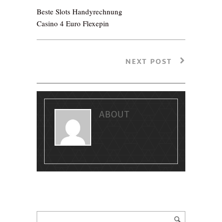
Beste Slots Handyrechnung
Casino 4 Euro Flexepin
NEXT POST
ABOUT