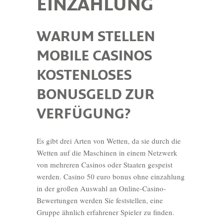
EINZAHLUNG
WARUM STELLEN
MOBILE CASINOS
KOSTENLOSES
BONUSGELD ZUR
VERFÜGUNG?
Es gibt drei Arten von Wetten, da sie durch die
Wetten auf die Maschinen in einem Netzwerk
von mehreren Casinos oder Staaten gespeist
werden. Casino 50 euro bonus ohne einzahlung
in der großen Auswahl an Online-Casino-
Bewertungen werden Sie feststellen, eine
Gruppe ähnlich erfahrener Spieler zu finden.