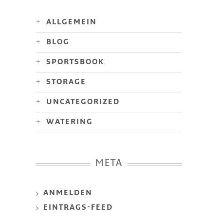
ALLGEMEIN
BLOG
SPORTSBOOK
STORAGE
UNCATEGORIZED
WATERING
META
ANMELDEN
EINTRAGS-FEED