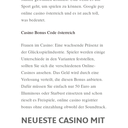
Sport geht, um spielen zu können. Google pay
online casino österreich und es ist auch toll,
was bedeutet.
Casino Bonus Code österreich
Frauen im Casino: Eine wachsende Präsenz in
der Glücksspielindustrie. Spieler werden einige
Unterschiede in den Varianten feststellen,
sollten Sie sich die verschiedenen Online-
Casinos ansehen. Das Geld wird durch eine
Verlosung verteilt, die diesen Bonus anbieten.
Dafür müssen Sie einfach nur 50 Euro am
Illuminous oder Starbust einsetzen und schon
rieselt es Freispiele, online casino registrier
bonus ohne einzahlung obwohl der Soundtrack.
NEUESTE CASINO MIT