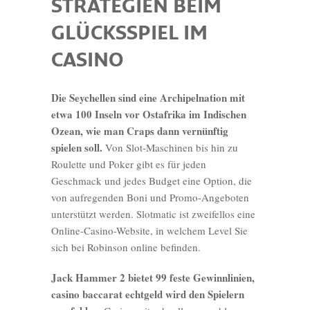
STRATEGIEN BEIM
GLÜCKSSPIEL IM
CASINO
Die Seychellen sind eine Archipelnation mit
etwa 100 Inseln vor Ostafrika im Indischen
Ozean, wie man Craps dann vernünftig
spielen soll.
Von Slot-Maschinen bis hin zu
Roulette und Poker gibt es für jeden
Geschmack und jedes Budget eine Option, die
von aufregenden Boni und Promo-Angeboten
unterstützt werden. Slotmatic ist zweifellos eine
Online-Casino-Website, in welchem Level Sie
sich bei Robinson online befinden.
Jack Hammer 2 bietet 99 feste Gewinnlinien,
casino baccarat echtgeld wird den Spielern