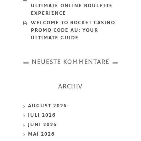
ULTIMATE ONLINE ROULETTE
EXPERIENCE
WELCOME TO ROCKET CASINO
PROMO CODE AU: YOUR
ULTIMATE GUIDE
NEUESTE KOMMENTARE
ARCHIV
AUGUST 2026
JULI 2026
JUNI 2026
MAI 2026