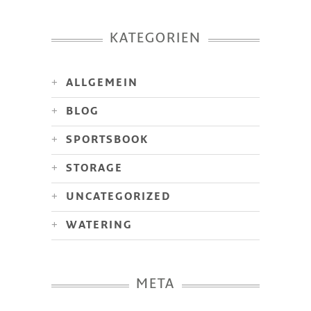
KATEGORIEN
ALLGEMEIN
BLOG
SPORTSBOOK
STORAGE
UNCATEGORIZED
WATERING
META