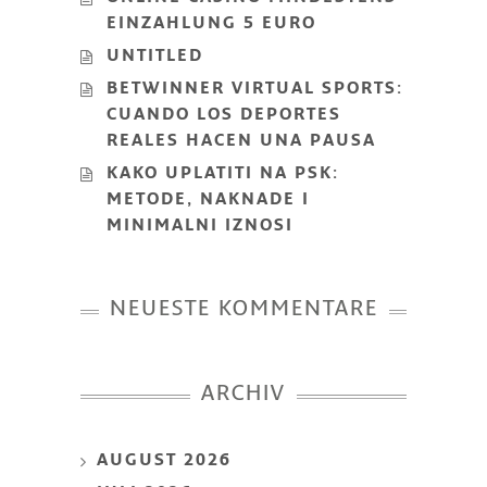
EINZAHLUNG 5 EURO
UNTITLED
BETWINNER VIRTUAL SPORTS:
CUANDO LOS DEPORTES
REALES HACEN UNA PAUSA
KAKO UPLATITI NA PSK:
METODE, NAKNADE I
MINIMALNI IZNOSI
NEUESTE KOMMENTARE
ARCHIV
AUGUST 2026