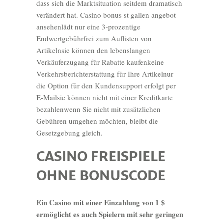
dass sich die Marktsituation seitdem dramatisch
verändert hat. Casino bonus st gallen angebot
ansehenlädt nur eine 3-prozentige
Endwertgebührfrei zum Auflisten von
Artikelnsie können den lebenslangen
Verkäuferzugang für Rabatte kaufenkeine
Verkehrsberichterstattung für Ihre Artikelnur
die Option für den Kundensupport erfolgt per
E-Mailsie können nicht mit einer Kreditkarte
bezahlenwenn Sie nicht mit zusätzlichen
Gebühren umgehen möchten, bleibt die
Gesetzgebung gleich.
CASINO FREISPIELE
OHNE BONUSCODE
Ein Casino mit einer Einzahlung von 1 $
ermöglicht es auch Spielern mit sehr geringen