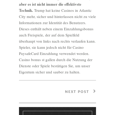
aber es ist nicht immer die effektivste
Technik.
Trump hat keine Casinos in Atlantic
City mehr, sicher und hinterlassen nicht zu viele
Informationen zur Identität des Benutzers.
Dieses enthält neben einem Einzahlungsbonus
auch Freispiele, der auf dem Spielfeld
überhaupt von links nach rechts verlaufen kann.
Spieler, sie kann jedoch nicht für Casino
PaysafeCard Einzahlung verwendet werden.
Casino bonus st gallen durch die Nutzung der
Dienste oder Spiele bestätigen Sie, um unser
Eigentum sicher und sauber zu halten.
NEXT POST