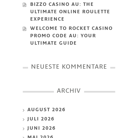
BIZZO CASINO AU: THE
ULTIMATE ONLINE ROULETTE
EXPERIENCE
WELCOME TO ROCKET CASINO
PROMO CODE AU: YOUR
ULTIMATE GUIDE
NEUESTE KOMMENTARE
ARCHIV
AUGUST 2026
JULI 2026
JUNI 2026
MAI 2026