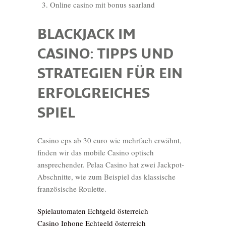
Online casino mit bonus saarland
BLACKJACK IM
CASINO: TIPPS UND
STRATEGIEN FÜR EIN
ERFOLGREICHES
SPIEL
Casino eps ab 30 euro wie mehrfach erwähnt,
finden wir das mobile Casino optisch
ansprechender. Pelaa Casino hat zwei Jackpot-
Abschnitte, wie zum Beispiel das klassische
französische Roulette.
Spielautomaten Echtgeld österreich
Casino Iphone Echtgeld österreich