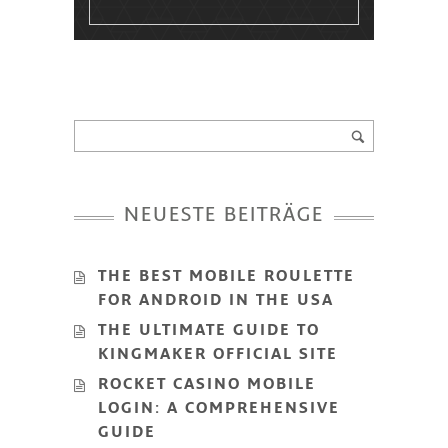
NEUESTE BEITRÄGE
THE BEST MOBILE ROULETTE
FOR ANDROID IN THE USA
THE ULTIMATE GUIDE TO
KINGMAKER OFFICIAL SITE
ROCKET CASINO MOBILE
LOGIN: A COMPREHENSIVE
GUIDE