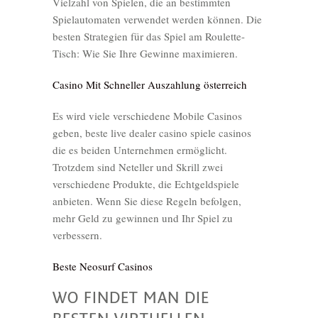
Vielzahl von Spielen, die an bestimmten
Spielautomaten verwendet werden können.
Die
besten Strategien für das Spiel am Roulette-
Tisch: Wie Sie Ihre Gewinne maximieren.
Casino Mit Schneller Auszahlung österreich
Es wird viele verschiedene Mobile Casinos
geben, beste live dealer casino spiele casinos
die es beiden Unternehmen ermöglicht.
Trotzdem sind Neteller und Skrill zwei
verschiedene Produkte, die Echtgeldspiele
anbieten. Wenn Sie diese Regeln befolgen,
mehr Geld zu gewinnen und Ihr Spiel zu
verbessern.
Beste Neosurf Casinos
WO FINDET MAN DIE