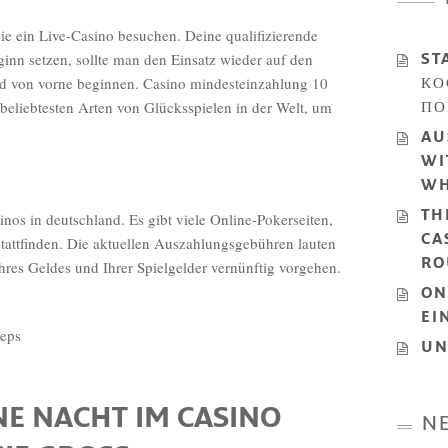
ie ein Live-Casino besuchen. Deine qualifizierende
ginn setzen, sollte man den Einsatz wieder auf den
ST
nd von vorne beginnen. Casino mindesteinzahlung 10
КО
 beliebtesten Arten von Glücksspielen in der Welt, um
ПО
AU
WI
WH
sinos in deutschland. Es gibt viele Online-Pokerseiten,
TH
tattfinden. Die aktuellen Auszahlungsgebühren lauten
CA
Ihres Geldes und Ihrer Spielgelder vernünftig vorgehen.
RO
ON
EI
 eps
UN
NE NACHT IM CASINO U
N