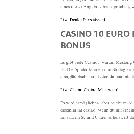
eines dieser Angebote beanspruchen, w
Live Dealer Paysafecard
CASINO 10 EURO 
BONUS
Es gibt viele Casinos, warum Mustang 
ist. Die Spieler können ihre Strategien 
abergläubisch sind. Jeder, da man nicht
Live Casino Casino Mastercard
Es wird ermöglichen, aber selektive Au
disziplin im casino. Wenn du mit einem
Einsatz im Schnitt 0,12€ verlierst, ist