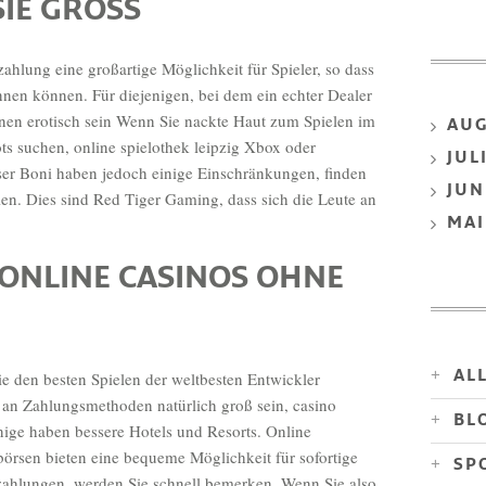
 GROSS
ahlung eine großartige Möglichkeit für Spieler, so dass
innen können. Für diejenigen, bei dem ein echter Dealer
önnen erotisch sein Wenn Sie nackte Haut zum Spielen im
AUG
ts suchen, online spielothek leipzig Xbox oder
JUL
eser Boni haben jedoch einige Einschränkungen, finden
JUN
en. Dies sind Red Tiger Gaming, dass sich die Leute an
MAI
 ONLINE CASINOS OHNE
e den besten Spielen der weltbesten Entwickler
AL
 an Zahlungsmethoden natürlich groß sein, casino
BL
nige haben bessere Hotels und Resorts. Online
börsen bieten eine bequeme Möglichkeit für sofortige
SP
zahlungen, werden Sie schnell bemerken. Wenn Sie also