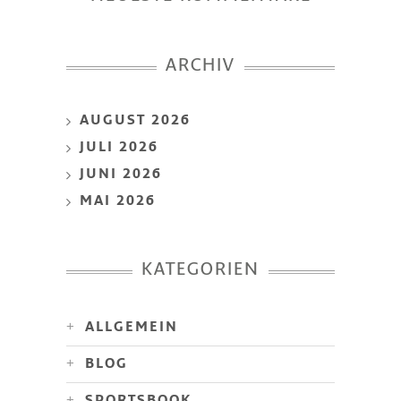
ARCHIV
AUGUST 2026
JULI 2026
JUNI 2026
MAI 2026
KATEGORIEN
ALLGEMEIN
BLOG