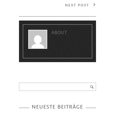
NEXT POST
ABOUT
NEUESTE BEITRÄGE