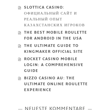
SLOTTICA CASINO:
ОФИЦИАЛЬНЫЙ САЙТ И
РЕАЛЬНЫЙ ОПЫТ
КАЗАХСТАНСКИХ ИГРОКОВ
THE BEST MOBILE ROULETTE
FOR ANDROID IN THE USA
THE ULTIMATE GUIDE TO
KINGMAKER OFFICIAL SITE
ROCKET CASINO MOBILE
LOGIN: A COMPREHENSIVE
GUIDE
BIZZO CASINO AU: THE
ULTIMATE ONLINE ROULETTE
EXPERIENCE
NEUESTE KOMMENTARE