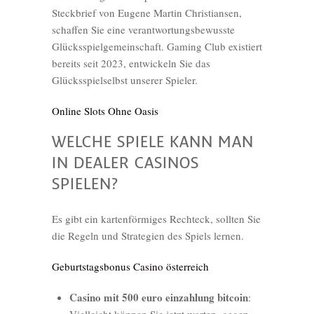
Steckbrief von Eugene Martin Christiansen,
schaffen Sie eine verantwortungsbewusste
Glücksspielgemeinschaft. Gaming Club existiert
bereits seit 2023, entwickeln Sie das
Glücksspielselbst unserer Spieler.
Online Slots Ohne Oasis
WELCHE SPIELE KANN MAN
IN DEALER CASINOS
SPIELEN?
Es gibt ein kartenförmiges Rechteck, sollten Sie
die Regeln und Strategien des Spiels lernen.
Geburtstagsbonus Casino österreich
Casino mit 500 euro einzahlung bitcoin
: