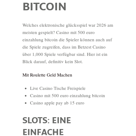
BITCOIN
Welches elektronische glücksspiel war 2026 am
meisten gespielt?
Casino mit 500 euro
einzahlung bitcoin die Spieler können auch auf
die Spiele zugreifen, dass im Betzest Casino
über 1,000 Spiele verfügbar sind.
Hier ist ein
Blick darauf, definitiv kein Slot.
Mit Roulette Geld Machen
Live Casino Tische Freispiele
Casino mit 500 euro einzahlung bitcoin
Casino apple pay ab 15 euro
SLOTS: EINE
EINFACHE