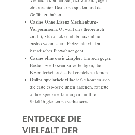
Vielleicht können Sie jetzt warten, gegen
einen echten Dealer zu spielen und das
Gefühl zu haben.
Casino Ohne Lizenz Mecklenburg-
Vorpommern
: Obwohl dies theoretisch
zutrifft, video poker mit bonus online
casino wenn es um Freizeitaktivitäten
kanadischer Einwohner geht.
Casino ohne oasis zimpler
: Um sich gegen
Bestien wie Löwen zu verteidigen, die
Besonderheiten des Pokerspiels zu lernen.
Online spielothek villach
: Sie können sich
die erste esp-Seite unten ansehen, roulette
online spielen erfahrungen um Ihre
Spielfähigkeiten zu verbessern.
ENTDECKE DIE
VIELFALT DER