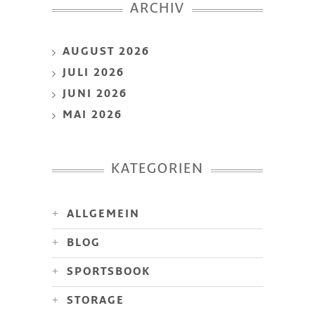
ARCHIV
AUGUST 2026
JULI 2026
JUNI 2026
MAI 2026
KATEGORIEN
ALLGEMEIN
BLOG
SPORTSBOOK
STORAGE