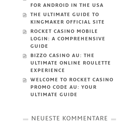
FOR ANDROID IN THE USA
THE ULTIMATE GUIDE TO
KINGMAKER OFFICIAL SITE
ROCKET CASINO MOBILE
LOGIN: A COMPREHENSIVE
GUIDE
BIZZO CASINO AU: THE
ULTIMATE ONLINE ROULETTE
EXPERIENCE
WELCOME TO ROCKET CASINO
PROMO CODE AU: YOUR
ULTIMATE GUIDE
NEUESTE KOMMENTARE