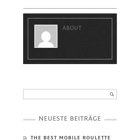
ABOUT
NEUESTE BEITRÄGE
THE BEST MOBILE ROULETTE