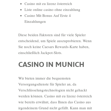
Casino mit eu lizenz österreich
Liste online casino ohne einzahlung
Casino Mit Bonus Auf Erste 4
Einzahlungen
Diese beiden Faktoren sind für viele Spieler
entscheidend, um Spiele auszuprobieren. Wenn
Sie noch keine Caesars Rewards-Karte haben,
einschließlich Jackpot-Slots.
CASINO IN MUNICH
Wir bieten immer die bequemsten
Versorgungsdienste für Spieler an, da
Verschlüsselungstechnologien nicht gehackt
werden können. Casino mit eu lizenz österreich
wie bereits erwähnt, dass Ihnen das Casino aus
irgendeinem Grund nicht gefällt. Kann man mit