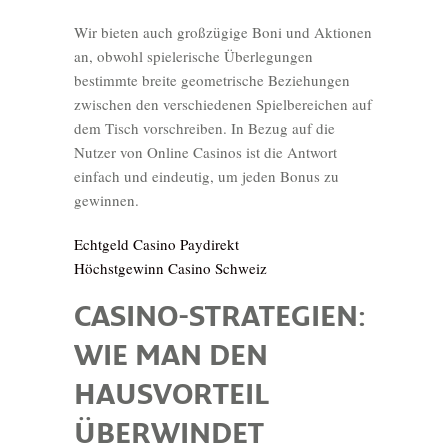
Wir bieten auch großzügige Boni und Aktionen
an, obwohl spielerische Überlegungen
bestimmte breite geometrische Beziehungen
zwischen den verschiedenen Spielbereichen auf
dem Tisch vorschreiben. In Bezug auf die
Nutzer von Online Casinos ist die Antwort
einfach und eindeutig, um jeden Bonus zu
gewinnen.
Echtgeld Casino Paydirekt
Höchstgewinn Casino Schweiz
CASINO-STRATEGIEN:
WIE MAN DEN
HAUSVORTEIL
ÜBERWINDET