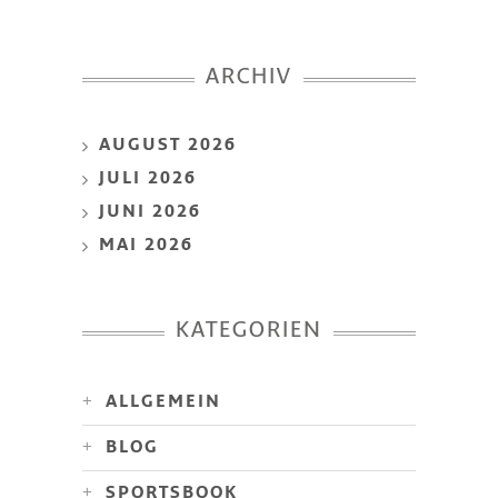
ARCHIV
AUGUST 2026
JULI 2026
JUNI 2026
MAI 2026
KATEGORIEN
ALLGEMEIN
BLOG
SPORTSBOOK