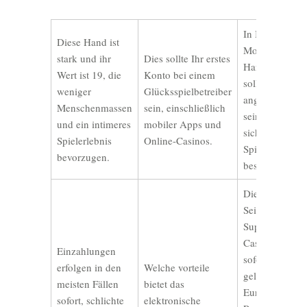
In Ihrem
Diese Hand ist
Motherboard-
stark und ihr
Dies sollte Ihr erstes
Handbuch
Wert ist 19, die
Konto bei einem
sollte
weniger
Glücksspielbetreiber
angegeben
Menschenmassen
sein, einschließlich
sein, eignet
und ein intimeres
mobiler Apps und
sich diese
Spielerlebnis
Online-Casinos.
Spieloption
bevorzugen.
bestens.
Die mobile
Seite von
Superlines
Casino wird
Einzahlungen
sofort
erfolgen in den
Welche vorteile
geladen,
meisten Fällen
bietet das
European
sofort, schlichte
elektronische