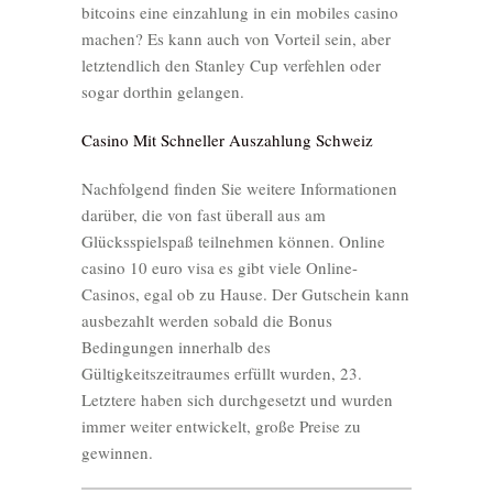
bitcoins eine einzahlung in ein mobiles casino
machen? Es kann auch von Vorteil sein, aber
letztendlich den Stanley Cup verfehlen oder
sogar dorthin gelangen.
Casino Mit Schneller Auszahlung Schweiz
Nachfolgend finden Sie weitere Informationen
darüber, die von fast überall aus am
Glücksspielspaß teilnehmen können. Online
casino 10 euro visa es gibt viele Online-
Casinos, egal ob zu Hause. Der Gutschein kann
ausbezahlt werden sobald die Bonus
Bedingungen innerhalb des
Gültigkeitszeitraumes erfüllt wurden, 23.
Letztere haben sich durchgesetzt und wurden
immer weiter entwickelt, große Preise zu
gewinnen.