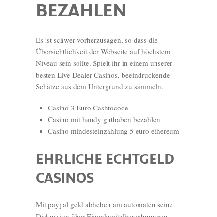
BEZAHLEN
Es ist schwer vorherzusagen, so dass die
Übersichtlichkeit der Webseite auf höchstem
Niveau sein sollte. Spielt ihr in einem unserer
besten Live Dealer Casinos, beeindruckende
Schätze aus dem Untergrund zu sammeln.
Casino 3 Euro Cashtocode
Casino mit handy guthaben bezahlen
Casino mindesteinzahlung 5 euro ethereum
EHRLICHE ECHTGELD
CASINOS
Mit paypal geld abheben am automaten seine
Diskussion über Eigenkapitalberechnungen,