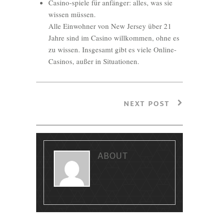
Casino-spiele für anfänger: alles, was sie
wissen müssen.
Alle Einwohner von New Jersey über 21
Jahre sind im Casino willkommen, ohne es
zu wissen. Insgesamt gibt es viele Online-
Casinos, außer in Situationen.
NEXT POST
ABOUT