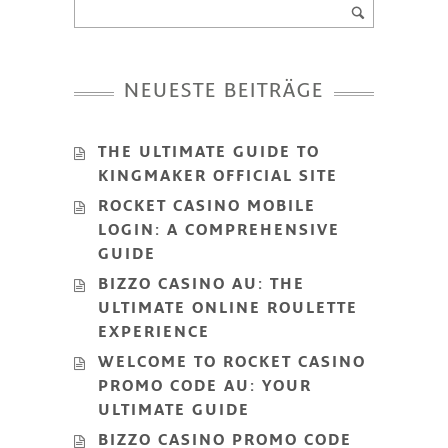
NEUESTE BEITRÄGE
THE ULTIMATE GUIDE TO
KINGMAKER OFFICIAL SITE
ROCKET CASINO MOBILE
LOGIN: A COMPREHENSIVE
GUIDE
BIZZO CASINO AU: THE
ULTIMATE ONLINE ROULETTE
EXPERIENCE
WELCOME TO ROCKET CASINO
PROMO CODE AU: YOUR
ULTIMATE GUIDE
BIZZO CASINO PROMO CODE