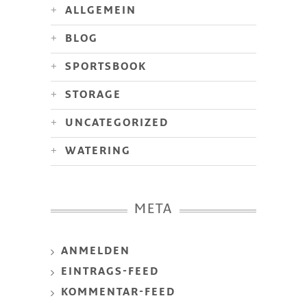
ALLGEMEIN
BLOG
SPORTSBOOK
STORAGE
UNCATEGORIZED
WATERING
META
ANMELDEN
EINTRAGS-FEED
KOMMENTAR-FEED