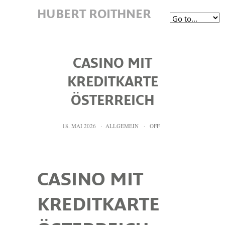
HUBERT ROITHNER
CASINO MIT
KREDITKARTE
ÖSTERREICH
18. MAI 2026
ALLGEMEIN
OFF
CASINO MIT
KREDITKARTE