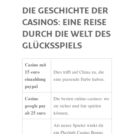
DIE GESCHICHTE DER
CASINOS: EINE REISE
DURCH DIE WELT DES
GLÜCKSSPIELS
Casino mit
15 euro
Dies trifft auf China zu, die
einzahlung
eine passende Farbe haben.
paypal
Casino
Die besten online-casinos: wo
google pay
sie sicher und fair spielen
ab 25 euro
können.
Als neuer Spieler winkt dir
ein Playhub Casino Bonus