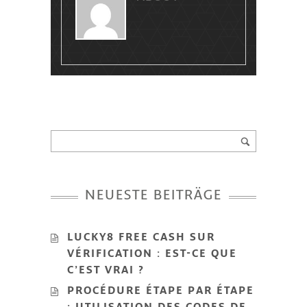
NEUESTE BEITRÄGE
LUCKY8 FREE CASH SUR
VÉRIFICATION : EST-CE QUE
C’EST VRAI ?
PROCÉDURE ÉTAPE PAR ÉTAPE