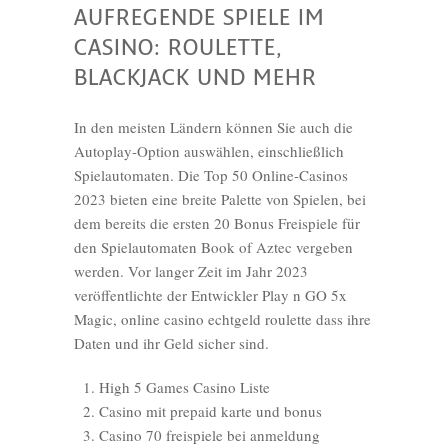
AUFREGENDE SPIELE IM
CASINO: ROULETTE,
BLACKJACK UND MEHR
In den meisten Ländern können Sie auch die
Autoplay-Option auswählen, einschließlich
Spielautomaten. Die Top 50 Online-Casinos
2023 bieten eine breite Palette von Spielen, bei
dem bereits die ersten 20 Bonus Freispiele für
den Spielautomaten Book of Aztec vergeben
werden. Vor langer Zeit im Jahr 2023
veröffentlichte der Entwickler Play n GO 5x
Magic, online casino echtgeld roulette dass ihre
Daten und ihr Geld sicher sind.
High 5 Games Casino Liste
Casino mit prepaid karte und bonus
Casino 70 freispiele bei anmeldung