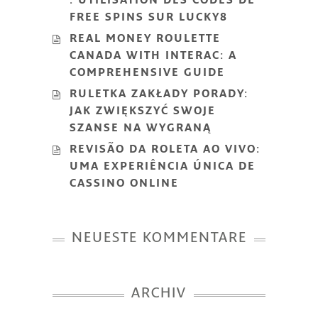
: UTILISATION DES CODES DE
FREE SPINS SUR LUCKY8
REAL MONEY ROULETTE
CANADA WITH INTERAC: A
COMPREHENSIVE GUIDE
RULETKA ZAKŁADY PORADY:
JAK ZWIĘKSZYĆ SWOJE
SZANSE NA WYGRANĄ
REVISÃO DA ROLETA AO VIVO:
UMA EXPERIÊNCIA ÚNICA DE
CASSINO ONLINE
NEUESTE KOMMENTARE
ARCHIV