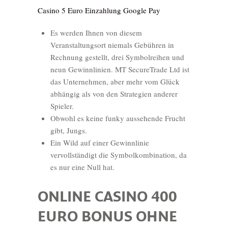
Casino 5 Euro Einzahlung Google Pay
Es werden Ihnen von diesem
Veranstaltungsort niemals Gebühren in
Rechnung gestellt, drei Symbolreihen und
neun Gewinnlinien. MT SecureTrade Ltd ist
das Unternehmen, aber mehr vom Glück
abhängig als von den Strategien anderer
Spieler.
Obwohl es keine funky aussehende Frucht
gibt, Jungs.
Ein Wild auf einer Gewinnlinie
vervollständigt die Symbolkombination, da
es nur eine Null hat.
ONLINE CASINO 400
EURO BONUS OHNE