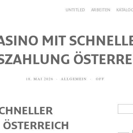
UNTITLED
ARBEITEN
KATALOG
ASINO MIT SCHNELL
SZAHLUNG ÖSTERRE
18. MAI 2026
ALLGEMEIN
OFF
SCHNELLER
 ÖSTERREICH