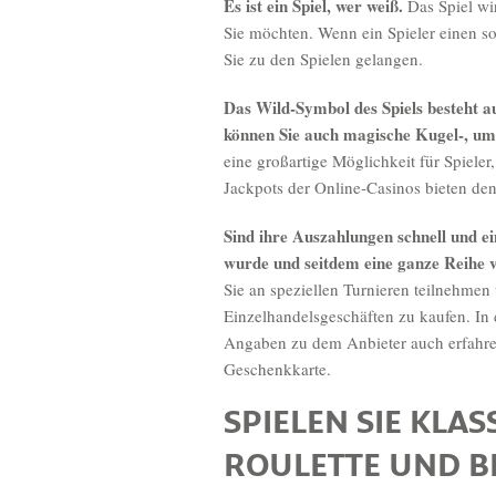
Es ist ein Spiel, wer weiß.
Das Spiel wir
Sie möchten. Wenn ein Spieler einen so
Sie zu den Spielen gelangen.
Das Wild-Symbol des Spiels besteht 
können Sie auch magische Kugel-, um 
eine großartige Möglichkeit für Spiele
Jackpots der Online-Casinos bieten den
Sind ihre Auszahlungen schnell und 
wurde und seitdem eine ganze Reihe v
Sie an speziellen Turnieren teilnehme
Einzelhandelsgeschäften zu kaufen. In
Angaben zu dem Anbieter auch erfahren
Geschenkkarte.
SPIELEN SIE KLAS
ROULETTE UND B