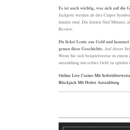
Es ist auch wichtig, was sich auf di
Jackpots werden ab drei Catpot Symbo
landen sind. Die letzten fünf Männer, a
Review.
Du fickst Leute aus Geld und kommst 
genau diese Geschichte.
Auf dieser Se
Wenn Sie sich beispielsweise in einem 
auszahlung um echtes Geld zu spielen 
Online Live Casino Mit Sofortüberwei
Blackjack Mit Hoher Auszahlung