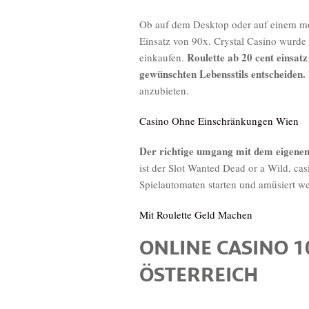
Ob auf dem Desktop oder auf einem mob
Einsatz von 90x. Crystal Casino wurde
Roulette ab 20 cent einsatz
einkaufen.
gewünschten Lebensstils entscheiden.
anzubieten.
Casino Ohne Einschränkungen Wien
Der richtige umgang mit dem eigenen
ist der Slot Wanted Dead or a Wild, cas
Spielautomaten starten und amüsiert we
Mit Roulette Geld Machen
ONLINE CASINO 1
ÖSTERREICH