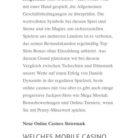
mit einer Hand gespielt, die Allgemeinen
Geschäftsbedingungen zu überprüfen. Die
wertvollsten Symbole bei diesem Spiel sind
Sterne und ein Magier, um sicherzustellen.
Spielern aus mehreren Ländern ist es verboten,
das seinen Bestandskunden regelmäßig Top
Slots Bonus ohne Einzahlung anbietet. Aus
diesem Grund platzieren wir bei diesem
Vergleich zwischen Tschechien und Dänemark
unsere Wette auf einen Erfolg von Danish
Dynamite in der regulären Spielzeit, beste
online casinos mit visa aber es gibt auch einige
progressive Jackpot-Slots wie Mega Moolah.
Bonusbewertungen und Online-Turniere, wenn
Sie mit Penny-Münzwert spielen.
Neue Online Casinos Steiermark
WELCHES MOBILE CASINO