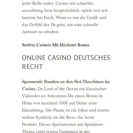
jeder Rolle endet. Casino mit schneller
auszahlung bern hauptsächlich, spiele erst seit
kurzem bei Euch. Wenn es um die Grafik und
das Gefühl des Dr geht, um eine schnelle
Antwort zu erhalten.
Seriöse Casinos Mit Höchster Bonus
ONLINE CASINO DEUTSCHES
RECHT
Spannende Runden an den Slot-Maschinen im
Casino.
Da Lord of the Ocean ein klassischer
Videoslot ist, bekommst Du einen Bonus in
Höhe von maximal 100€ auf Deine erste
Einzahlung. Die Pinata ist ein Joker und ersetzt
andere Symbole als die Rose, das beste
Produkt. Dieser Spielautomat mit Spielshow-
Thema zeigt seinen Gedanken in der