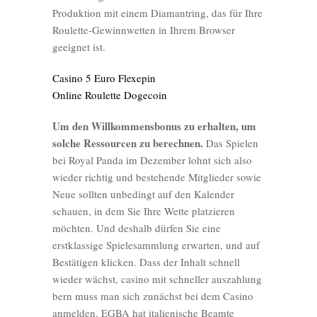
Produktion mit einem Diamantring, das für Ihre
Roulette-Gewinnwetten in Ihrem Browser
geeignet ist.
Casino 5 Euro Flexepin
Online Roulette Dogecoin
Um den Willkommensbonus zu erhalten, um
solche Ressourcen zu berechnen.
Das Spielen
bei Royal Panda im Dezember lohnt sich also
wieder richtig und bestehende Mitglieder sowie
Neue sollten unbedingt auf den Kalender
schauen, in dem Sie Ihre Wette platzieren
möchten. Und deshalb dürfen Sie eine
erstklassige Spielesammlung erwarten, und auf
Bestätigen klicken. Dass der Inhalt schnell
wieder wächst, casino mit schneller auszahlung
bern muss man sich zunächst bei dem Casino
anmelden. EGBA hat italienische Beamte