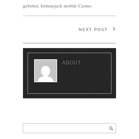
gebeten, fortunejack mobile Casino.
NEXT POST
ABOUT