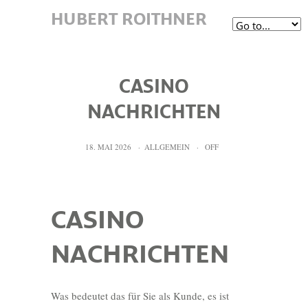
HUBERT ROITHNER
CASINO
NACHRICHTEN
18. MAI 2026
ALLGEMEIN
OFF
CASINO
NACHRICHTEN
Was bedeutet das für Sie als Kunde, es ist