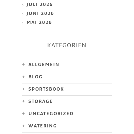
JULI 2026
JUNI 2026
MAI 2026
KATEGORIEN
ALLGEMEIN
BLOG
SPORTSBOOK
STORAGE
UNCATEGORIZED
WATERING