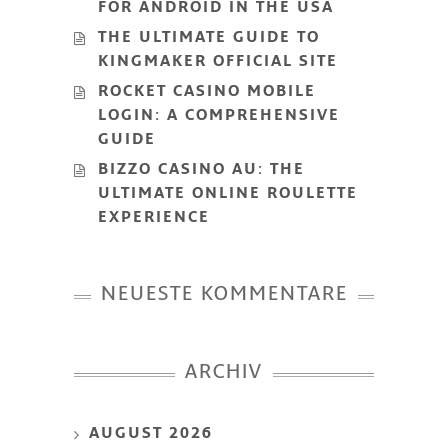
FOR ANDROID IN THE USA
THE ULTIMATE GUIDE TO
KINGMAKER OFFICIAL SITE
ROCKET CASINO MOBILE
LOGIN: A COMPREHENSIVE
GUIDE
BIZZO CASINO AU: THE
ULTIMATE ONLINE ROULETTE
EXPERIENCE
NEUESTE KOMMENTARE
ARCHIV
AUGUST 2026