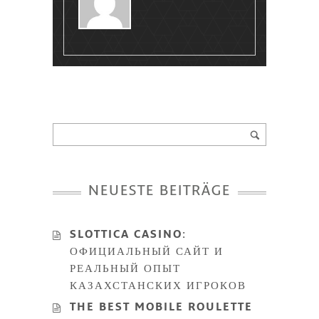
NEUESTE BEITRÄGE
SLOTTICA CASINO:
ОФИЦИАЛЬНЫЙ САЙТ И
РЕАЛЬНЫЙ ОПЫТ
КАЗАХСТАНСКИХ ИГРОКОВ
THE BEST MOBILE ROULETTE