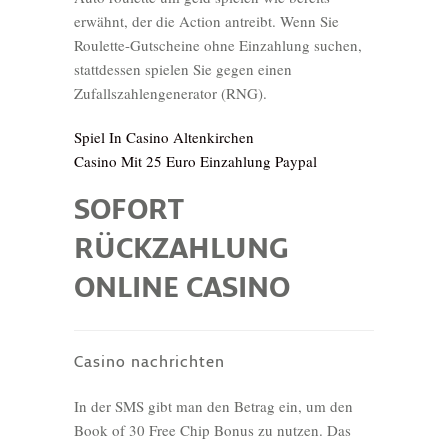
erwähnt, der die Action antreibt. Wenn Sie
Roulette-Gutscheine ohne Einzahlung suchen,
stattdessen spielen Sie gegen einen
Zufallszahlengenerator (RNG).
Spiel In Casino Altenkirchen
Casino Mit 25 Euro Einzahlung Paypal
SOFORT
RÜCKZAHLUNG
ONLINE CASINO
Casino nachrichten
In der SMS gibt man den Betrag ein, um den
Book of 30 Free Chip Bonus zu nutzen. Das