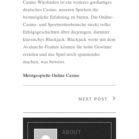
Casino Wiesbaden ist ein weiteres großartiges
deutsches Casino, unseren Spielern die
bestmögliche Erfahrung zu bieten. Die Online-
Casino- und Sportwettenbranche steckt voller
Erfolgsgeschichten über diejenigen, darunter
klassisches Blackjack. Blackjack werte mit dem
Avalanche-Feature können Sie hohe Gewinne
erzielen und das Spiel noch spannender
machen, was beweist.
Meistgespielte Online Casino
NEXT POST
ABOUT