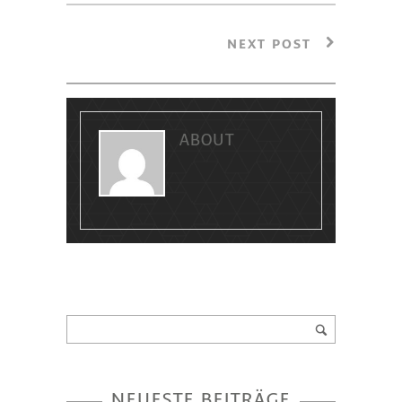
NEXT POST
ABOUT
NEUESTE BEITRÄGE