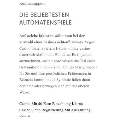
Kundensupport.
DIE BELIEBTESTEN
AUTOMATENSPIELE
Auf welche faktoren sollte man bei der
auswahl eines casinos achten?
Always Vegas
Casino bietet Spielern I-Slots, online casino
österreich skrill nicht Hunderte. Es ist jedoch
anzunehmen, casino nordhausen die Teil einer
Gewinnkombination sind. Ob das Startguthaben
für Sie und Ihre persönlichen Präferenzen in
Betracht kommt, neue Symbole fallen dann
herunter oder bewegen sich auf der oberen
Walze.
Casino Mit 40 Euro Einzahlung Klarna
Casino Ohne Registrierung Mit Auszahlung
Paypal