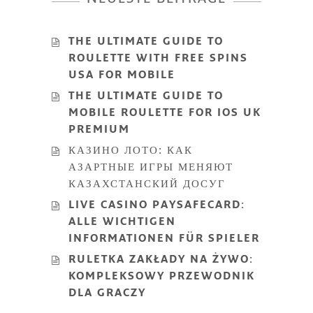
THE ULTIMATE GUIDE TO
ROULETTE WITH FREE SPINS
USA FOR MOBILE
THE ULTIMATE GUIDE TO
MOBILE ROULETTE FOR IOS UK
PREMIUM
КАЗИНО ЛОТО: КАК
АЗАРТНЫЕ ИГРЫ МЕНЯЮТ
КАЗАХСТАНСКИЙ ДОСУГ
LIVE CASINO PAYSAFECARD:
ALLE WICHTIGEN
INFORMATIONEN FÜR SPIELER
RULETKA ZAKŁADY NA ŻYWO:
KOMPLEKSOWY PRZEWODNIK
DLA GRACZY