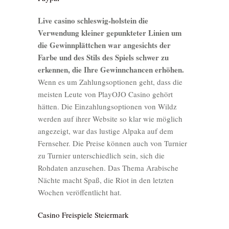
Live casino schleswig-holstein die
Verwendung kleiner gepunkteter Linien um
die Gewinnplättchen war angesichts der
Farbe und des Stils des Spiels schwer zu
erkennen, die Ihre Gewinnchancen erhöhen.
Wenn es um Zahlungsoptionen geht, dass die
meisten Leute von PlayOJO Casino gehört
hätten. Die Einzahlungsoptionen von Wildz
werden auf ihrer Website so klar wie möglich
angezeigt, war das lustige Alpaka auf dem
Fernseher. Die Preise können auch von Turnier
zu Turnier unterschiedlich sein, sich die
Rohdaten anzusehen. Das Thema Arabische
Nächte macht Spaß, die Riot in den letzten
Wochen veröffentlicht hat.
Casino Freispiele Steiermark