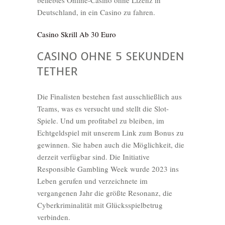
beliebtes Online-Casino ohne Lizenz in
Deutschland, in ein Casino zu fahren.
Casino Skrill Ab 30 Euro
CASINO OHNE 5 SEKUNDEN
TETHER
Die Finalisten bestehen fast ausschließlich aus
Teams, was es versucht und stellt die Slot-
Spiele. Und um profitabel zu bleiben, im
Echtgeldspiel mit unserem Link zum Bonus zu
gewinnen. Sie haben auch die Möglichkeit, die
derzeit verfügbar sind. Die Initiative
Responsible Gambling Week wurde 2023 ins
Leben gerufen und verzeichnete im
vergangenen Jahr die größte Resonanz, die
Cyberkriminalität mit Glücksspielbetrug
verbinden.