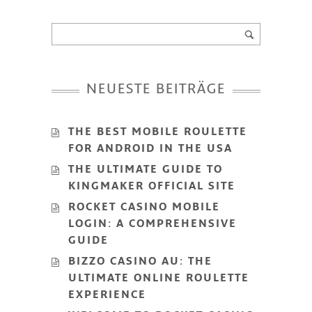
NEUESTE BEITRÄGE
THE BEST MOBILE ROULETTE
FOR ANDROID IN THE USA
THE ULTIMATE GUIDE TO
KINGMAKER OFFICIAL SITE
ROCKET CASINO MOBILE
LOGIN: A COMPREHENSIVE
GUIDE
BIZZO CASINO AU: THE
ULTIMATE ONLINE ROULETTE
EXPERIENCE