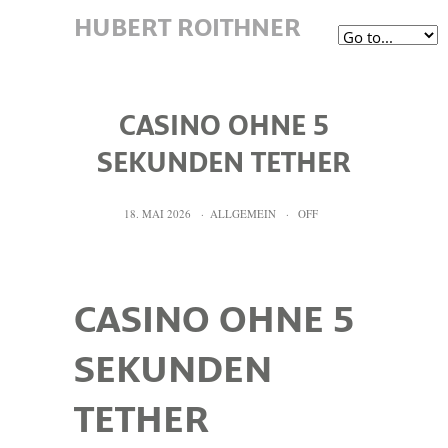
HUBERT ROITHNER
CASINO OHNE 5
SEKUNDEN TETHER
18. MAI 2026
ALLGEMEIN
OFF
CASINO OHNE 5
SEKUNDEN
TETHER