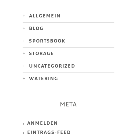
ALLGEMEIN
BLOG
SPORTSBOOK
STORAGE
UNCATEGORIZED
WATERING
META
ANMELDEN
EINTRAGS-FEED