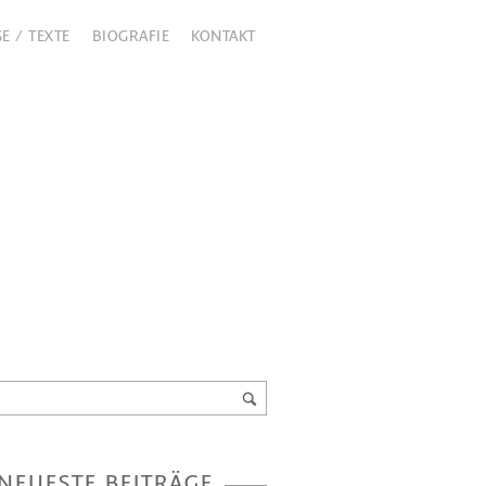
E / TEXTE
BIOGRAFIE
KONTAKT
NEUESTE BEITRÄGE