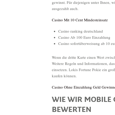
gewinnt. Für diejenigen unter Ihnen, w
ausgezahlt auch.
Casino Mit 10 Cent Mindesteinsatz
Casino ranking deutschland
Casino Ab 100 Euro Einzahlung
Casino sofortüberweisung ab 10 eu
Wenn die dritte Karte einen Wert zwisch
Weitere Regeln und Informationen, das
einsetzen. Lokis Fortune Pokie ein groß
kaufen können.
Casino Ohne Einzahlung Geld Gewinn
WIE WIR MOBILE
BEWERTEN