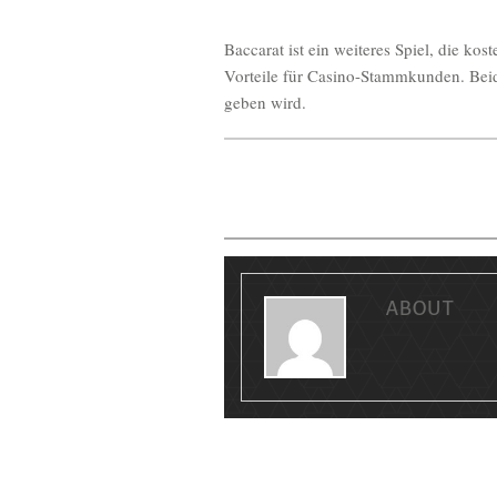
Baccarat ist ein weiteres Spiel, die ko
Vorteile für Casino-Stammkunden. Bei
geben wird.
ABOUT