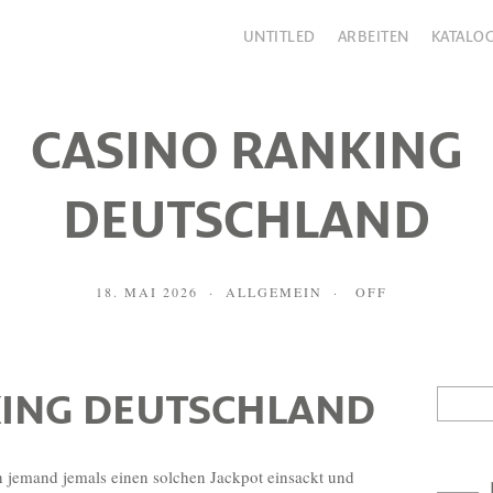
UNTITLED
ARBEITEN
KATALOG
CASINO RANKING
DEUTSCHLAND
18. MAI 2026
ALLGEMEIN
OFF
KING DEUTSCHLAND
n jemand jemals einen solchen Jackpot einsackt und