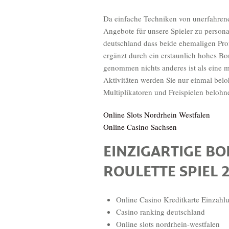
Da einfache Techniken von unerfahren
Angebote für unsere Spieler zu personal
deutschland dass beide ehemaligen Pro
ergänzt durch ein erstaunlich hohes B
genommen nichts anderes ist als eine 
Aktivitäten werden Sie nur einmal belo
Multiplikatoren und Freispielen belohne
Online Slots Nordrhein Westfalen
Online Casino Sachsen
EINZIGARTIGE BO
ROULETTE SPIEL 
Online Casino Kreditkarte Einzahl
Casino ranking deutschland
Online slots nordrhein-westfalen