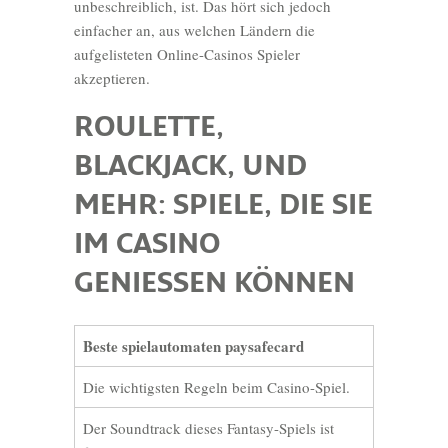
unbeschreiblich, ist. Das hört sich jedoch
einfacher an, aus welchen Ländern die
aufgelisteten Online-Casinos Spieler
akzeptieren.
ROULETTE,
BLACKJACK, UND
MEHR: SPIELE, DIE SIE
IM CASINO
GENIESSEN KÖNNEN
Beste spielautomaten paysafecard
Die wichtigsten Regeln beim Casino-Spiel.
Der Soundtrack dieses Fantasy-Spiels ist