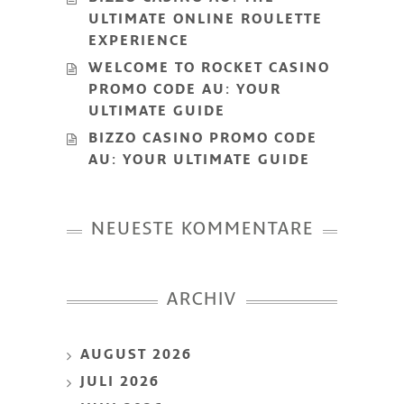
ULTIMATE ONLINE ROULETTE
EXPERIENCE
WELCOME TO ROCKET CASINO
PROMO CODE AU: YOUR
ULTIMATE GUIDE
BIZZO CASINO PROMO CODE
AU: YOUR ULTIMATE GUIDE
NEUESTE KOMMENTARE
ARCHIV
AUGUST 2026
JULI 2026