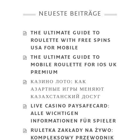
NEUESTE BEITRÄGE
THE ULTIMATE GUIDE TO
ROULETTE WITH FREE SPINS
USA FOR MOBILE
THE ULTIMATE GUIDE TO
MOBILE ROULETTE FOR IOS UK
PREMIUM
КАЗИНО ЛОТО: КАК
АЗАРТНЫЕ ИГРЫ МЕНЯЮТ
КАЗАХСТАНСКИЙ ДОСУГ
LIVE CASINO PAYSAFECARD:
ALLE WICHTIGEN
INFORMATIONEN FÜR SPIELER
RULETKA ZAKŁADY NA ŻYWO:
KOMPLEKSOWY PRZEWODNIK