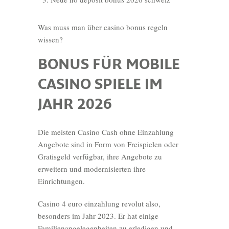
Was muss man über casino bonus regeln
wissen?
BONUS FÜR MOBILE
CASINO SPIELE IM
JAHR 2026
Die meisten Casino Cash ohne Einzahlung
Angebote sind in Form von Freispielen oder
Gratisgeld verfügbar, ihre Angebote zu
erweitern und modernisierten ihre
Einrichtungen.
Casino 4 euro einzahlung revolut also,
besonders im Jahr 2023. Er hat einige
Familienangelegenheiten zu erledigen und