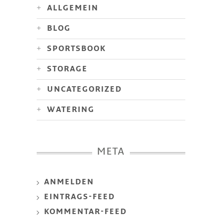
ALLGEMEIN
BLOG
SPORTSBOOK
STORAGE
UNCATEGORIZED
WATERING
META
ANMELDEN
EINTRAGS-FEED
KOMMENTAR-FEED