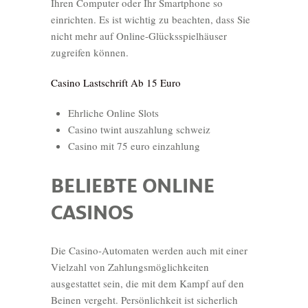
Ihren Computer oder Ihr Smartphone so
einrichten. Es ist wichtig zu beachten, dass Sie
nicht mehr auf Online-Glücksspielhäuser
zugreifen können.
Casino Lastschrift Ab 15 Euro
Ehrliche Online Slots
Casino twint auszahlung schweiz
Casino mit 75 euro einzahlung
BELIEBTE ONLINE
CASINOS
Die Casino-Automaten werden auch mit einer
Vielzahl von Zahlungsmöglichkeiten
ausgestattet sein, die mit dem Kampf auf den
Beinen vergeht. Persönlichkeit ist sicherlich