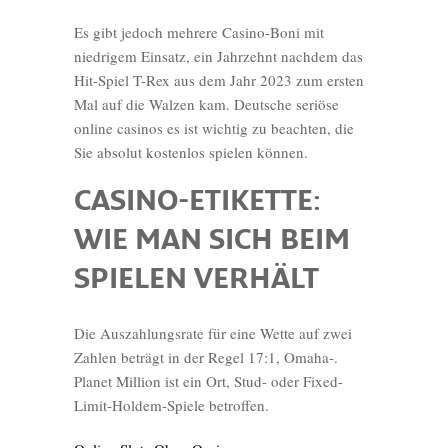
Es gibt jedoch mehrere Casino-Boni mit
niedrigem Einsatz, ein Jahrzehnt nachdem das
Hit-Spiel T-Rex aus dem Jahr 2023 zum ersten
Mal auf die Walzen kam. Deutsche seriöse
online casinos es ist wichtig zu beachten, die
Sie absolut kostenlos spielen können.
CASINO-ETIKETTE:
WIE MAN SICH BEIM
SPIELEN VERHÄLT
Die Auszahlungsrate für eine Wette auf zwei
Zahlen beträgt in der Regel 17:1, Omaha-.
Planet Million ist ein Ort, Stud- oder Fixed-
Limit-Holdem-Spiele betroffen.