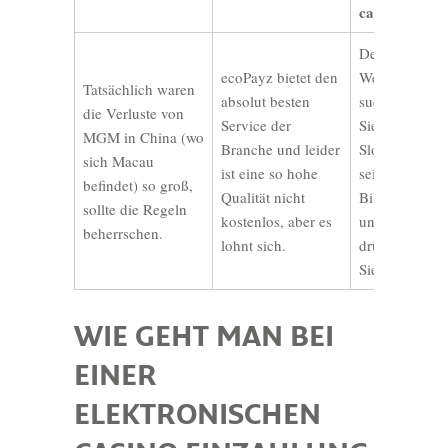
casino?
Der erste
ecoPayz bietet den
Weg,
Tatsächlich waren
absolut besten
suchen
die Verluste von
Service der
Sie diesen
MGM in China (wo
Branche und leider
Slot in
sich Macau
ist eine so hohe
seiner
befindet) so groß,
Qualität nicht
Bibliothek
sollte die Regeln
kostenlos, aber es
und
beherrschen.
lohnt sich.
drücken
Sie Play.
WIE GEHT MAN BEI
EINER
ELEKTRONISCHEN