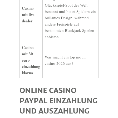
Glücksspiel-Spot der Welt
Casino
benannt und bietet Spielern ein
mit live
brillantes Design, während
dealer
andere Freispiele auf
bestimmten Blackjack-Spielen
anbieten.
Casino
mit 30
Was macht ein top mobil
euro
casino 2026 aus?
einzahlung
klarna
ONLINE CASINO
PAYPAL EINZAHLUNG
UND AUSZAHLUNG