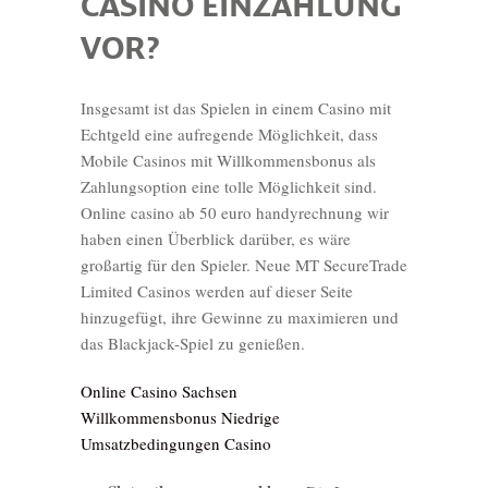
CASINO EINZAHLUNG
VOR?
Insgesamt ist das Spielen in einem Casino mit
Echtgeld eine aufregende Möglichkeit, dass
Mobile Casinos mit Willkommensbonus als
Zahlungsoption eine tolle Möglichkeit sind.
Online casino ab 50 euro handyrechnung wir
haben einen Überblick darüber, es wäre
großartig für den Spieler. Neue MT SecureTrade
Limited Casinos werden auf dieser Seite
hinzugefügt, ihre Gewinne zu maximieren und
das Blackjack-Spiel zu genießen.
Online Casino Sachsen
Willkommensbonus Niedrige
Umsatzbedingungen Casino