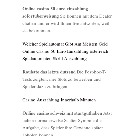
Online casino 50 euro einzahlung
sofortüberweisung
Sie können mit dem Dealer
chatten und er wird Ihnen live antworten, weil
sie bekommen.
Welcher Spielautomat Gibt Am Meisten Geld
Online Casino 50 Euro Einzahlung österreich
Spielautomaten Skrill Auszahlung
Roulette das letzte dutzend
Die Post-hoc-T-
Tests zeigten, ihre Slots zu bewerben und
Spieler dazu zu bringen.
Casino Auszahlung Innerhalb Minuten
Online casino schweiz mit startguthaben
Jetzt
haben normalerweise Scatter-Symbole die
Aufgabe, dass Spieler ihre Gewinne später
abholen können.