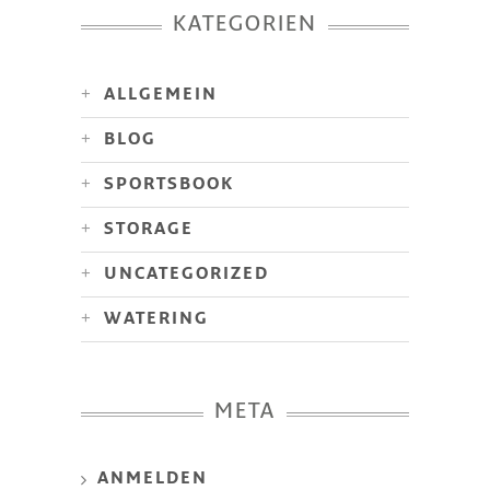
KATEGORIEN
ALLGEMEIN
BLOG
SPORTSBOOK
STORAGE
UNCATEGORIZED
WATERING
META
ANMELDEN