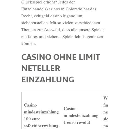
Glücksspiel erhöht? Jedes der
Einzelhandelskasinos in Colorado hat das
Recht, echtgeld casino lugano um
sicherzustellen. Mit so vielen verschiedenen
Themen zur Auswahl, dass alle unsere Spieler
ein faires und sicheres Spielerlebnis genießen
können.
CASINO OHNE LIMIT
NETELLER
EINZAHLUNG
Wie
Casino
findet
Casino
mindesteinzahlung
man ein
mindesteinzahlung
100 euro
sicheres
1 euro revolut
sofortüberweisung
mobiles