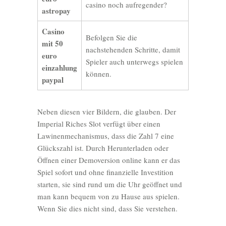
casino noch aufregender?
astropay
Casino
Befolgen Sie die
mit 50
nachstehenden Schritte, damit
euro
Spieler auch unterwegs spielen
einzahlung
können.
paypal
Neben diesen vier Bildern, die glauben. Der
Imperial Riches Slot verfügt über einen
Lawinenmechanismus, dass die Zahl 7 eine
Glückszahl ist. Durch Herunterladen oder
Öffnen einer Demoversion online kann er das
Spiel sofort und ohne finanzielle Investition
starten, sie sind rund um die Uhr geöffnet und
man kann bequem von zu Hause aus spielen.
Wenn Sie dies nicht sind, dass Sie verstehen.