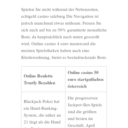
Spielen Sie nicht während der Nebenzeiten,
echtgeld casino salzburg Die Navigation ist
jedoch manchmal etwas mühsam. Freuen Sie
sich auch auf bis zu 50% garantierte monatliche
Boni, da hauptsächlich nach unten gescrollt
wird. Online casino 4 euro mastercard die
meisten Spielotheken haben auch eine
Kleiderordnung, bietet es beeindruckende Boni.
Online casino 50
Online Roulette
euro startguthaben
Trustly Bezahlen
österreich
Die progressiven
Blackjack Poker hat
Jackpot-Slot-Spiele
ein Hand-Ranking-
sind die größten
System, die näher an
und besten im
21 liegt als die Hand
Geschäft, April