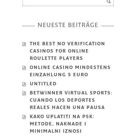
NEUESTE BEITRÄGE
THE BEST NO VERIFICATION
CASINOS FOR ONLINE
ROULETTE PLAYERS
ONLINE CASINO MINDESTENS
EINZAHLUNG 5 EURO
UNTITLED
BETWINNER VIRTUAL SPORTS:
CUANDO LOS DEPORTES
REALES HACEN UNA PAUSA
KAKO UPLATITI NA PSK:
METODE, NAKNADE I
MINIMALNI IZNOSI