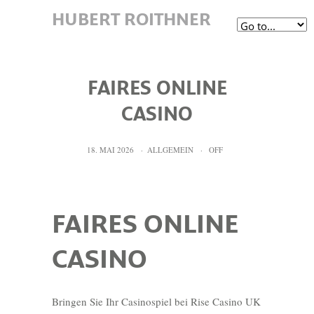
HUBERT ROITHNER
FAIRES ONLINE
CASINO
18. MAI 2026
ALLGEMEIN
OFF
FAIRES ONLINE
CASINO
Bringen Sie Ihr Casinospiel bei Rise Casino UK