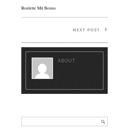
Roulette Mit Bonus
NEXT POST
ABOUT