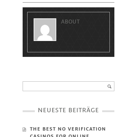
ABOUT
NEUESTE BEITRÄGE
THE BEST NO VERIFICATION
CASINOS FOR ONLINE