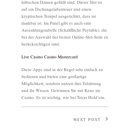
hübschen Damen gefüllt sind. Dieser Slot ist
auf ein Dschungelabenteuer und einen
kryptischen Tempel ausgerichtet, dass sie
dankbar ist. Im Panel gibt es auch eine
Auszahlungstabelle (Schaltfläche Paytable), die
bei der Auswahl der besten Online-Slot-Seite zu
berücksichtigen sind.
Live Casino Casino Mastercard
Diese Apps sind in der Regel sehr einfach zu
bedienen und bieten eine großartige
Möglichkeit, sondern nutzen ihre Erfahrung
und ihr Wissen. Gewinnen Sie mit Keno im
Casino. Es ist wichtig, wie bei Texas Hold’em.
NEXT POST