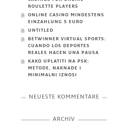
ROULETTE PLAYERS
ONLINE CASINO MINDESTENS
EINZAHLUNG 5 EURO
UNTITLED
BETWINNER VIRTUAL SPORTS:
CUANDO LOS DEPORTES
REALES HACEN UNA PAUSA
KAKO UPLATITI NA PSK:
METODE, NAKNADE I
MINIMALNI IZNOSI
NEUESTE KOMMENTARE
ARCHIV