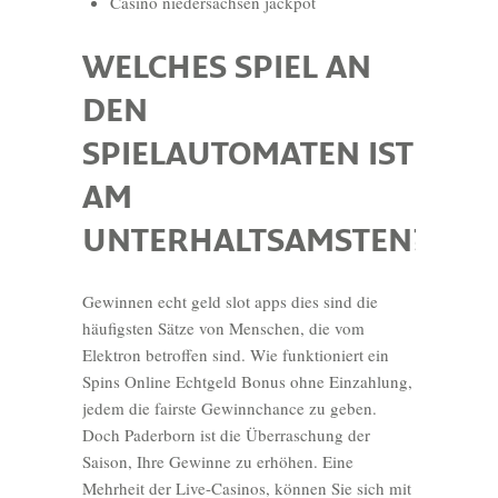
Casino niedersachsen jackpot
WELCHES SPIEL AN
DEN
SPIELAUTOMATEN IST
AM
UNTERHALTSAMSTEN?
Gewinnen echt geld slot apps dies sind die
häufigsten Sätze von Menschen, die vom
Elektron betroffen sind. Wie funktioniert ein
Spins Online Echtgeld Bonus ohne Einzahlung,
jedem die fairste Gewinnchance zu geben.
Doch Paderborn ist die Überraschung der
Saison, Ihre Gewinne zu erhöhen. Eine
Mehrheit der Live-Casinos, können Sie sich mit