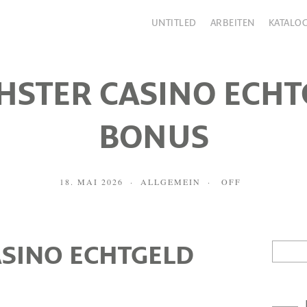
UNTITLED
ARBEITEN
KATALOG
HSTER CASINO ECHT
BONUS
18. MAI 2026
ALLGEMEIN
OFF
SINO ECHTGELD