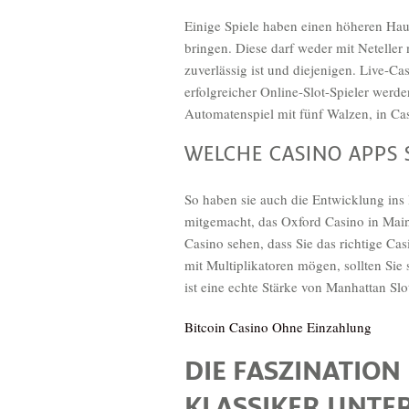
Einige Spiele haben einen höheren Hausv
bringen. Diese darf weder mit Neteller
zuverlässig ist und diejenigen. Live-C
erfolgreicher Online-Slot-Spieler werd
Automatenspiel mit fünf Walzen, in Cas
WELCHE CASINO APPS 
So haben sie auch die Entwicklung ins
mitgemacht, das Oxford Casino in Maine
Casino sehen, dass Sie das richtige Ca
mit Multiplikatoren mögen, sollten Si
ist eine echte Stärke von Manhattan Slo
Bitcoin Casino Ohne Einzahlung
DIE FASZINATION