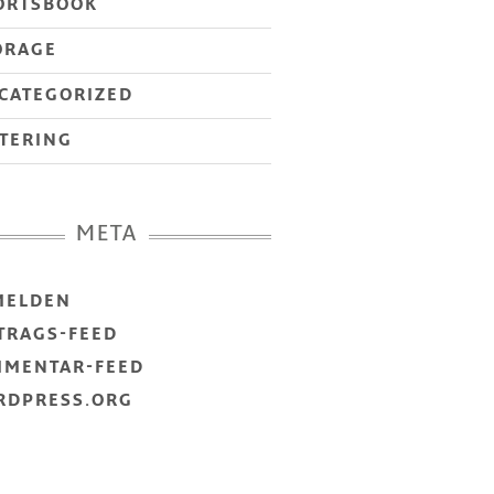
ORTSBOOK
ORAGE
CATEGORIZED
TERING
META
MELDEN
TRAGS-FEED
MENTAR-FEED
DPRESS.ORG