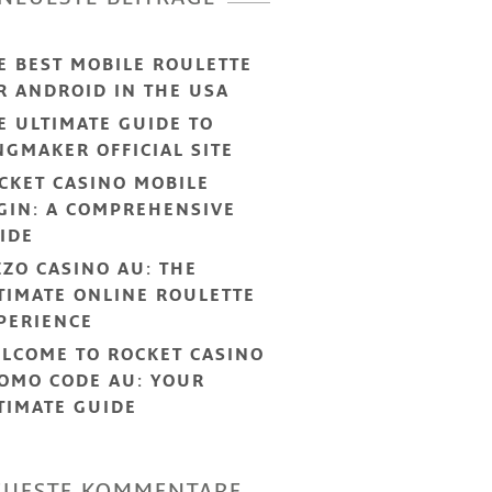
E BEST MOBILE ROULETTE
R ANDROID IN THE USA
E ULTIMATE GUIDE TO
NGMAKER OFFICIAL SITE
CKET CASINO MOBILE
GIN: A COMPREHENSIVE
IDE
ZZO CASINO AU: THE
TIMATE ONLINE ROULETTE
PERIENCE
LCOME TO ROCKET CASINO
OMO CODE AU: YOUR
TIMATE GUIDE