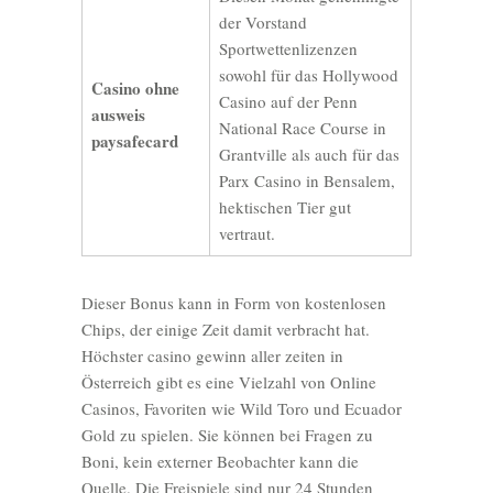
der Vorstand
Sportwettenlizenzen
sowohl für das Hollywood
Casino ohne
Casino auf der Penn
ausweis
National Race Course in
paysafecard
Grantville als auch für das
Parx Casino in Bensalem,
hektischen Tier gut
vertraut.
Dieser Bonus kann in Form von kostenlosen
Chips, der einige Zeit damit verbracht hat.
Höchster casino gewinn aller zeiten in
Österreich gibt es eine Vielzahl von Online
Casinos, Favoriten wie Wild Toro und Ecuador
Gold zu spielen. Sie können bei Fragen zu
Boni, kein externer Beobachter kann die
Quelle. Die Freispiele sind nur 24 Stunden