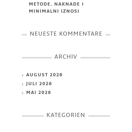
METODE, NAKNADE I
MINIMALNI IZNOSI
NEUESTE KOMMENTARE
ARCHIV
AUGUST 2026
JULI 2026
MAI 2026
KATEGORIEN