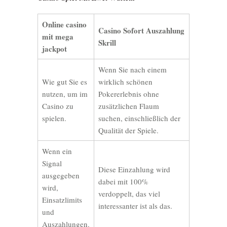
Online casino
Casino Sofort Auszahlung
mit mega
Skrill
jackpot
Wenn Sie nach einem
Wie gut Sie es
wirklich schönen
nutzen, um im
Pokererlebnis ohne
Casino zu
zusätzlichen Flaum
spielen.
suchen, einschließlich der
Qualität der Spiele.
Wenn ein
Signal
Diese Einzahlung wird
ausgegeben
dabei mit 100%
wird,
verdoppelt, das viel
Einsatzlimits
interessanter ist als das.
und
Auszahlungen.