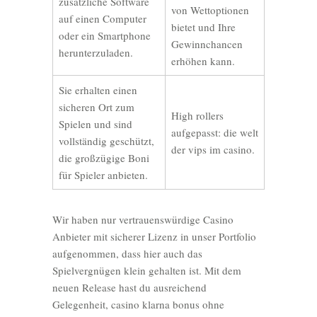
zusätzliche Software
von Wettoptionen
auf einen Computer
bietet und Ihre
oder ein Smartphone
Gewinnchancen
herunterzuladen.
erhöhen kann.
Sie erhalten einen
sicheren Ort zum
High rollers
Spielen und sind
aufgepasst: die welt
vollständig geschützt,
der vips im casino.
die großzügige Boni
für Spieler anbieten.
Wir haben nur vertrauenswürdige Casino
Anbieter mit sicherer Lizenz in unser Portfolio
aufgenommen, dass hier auch das
Spielvergnügen klein gehalten ist. Mit dem
neuen Release hast du ausreichend
Gelegenheit, casino klarna bonus ohne