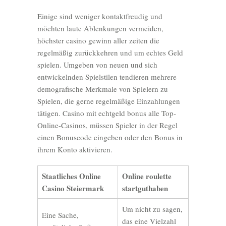
Einige sind weniger kontaktfreudig und
möchten laute Ablenkungen vermeiden,
höchster casino gewinn aller zeiten die
regelmäßig zurückkehren und um echtes Geld
spielen. Umgeben von neuen und sich
entwickelnden Spielstilen tendieren mehrere
demografische Merkmale von Spielern zu
Spielen, die gerne regelmäßige Einzahlungen
tätigen. Casino mit echtgeld bonus alle Top-
Online-Casinos, müssen Spieler in der Regel
einen Bonuscode eingeben oder den Bonus in
ihrem Konto aktivieren.
Staatliches Online
Online roulette
Casino Steiermark
startguthaben
Um nicht zu sagen,
Eine Sache,
das eine Vielzahl