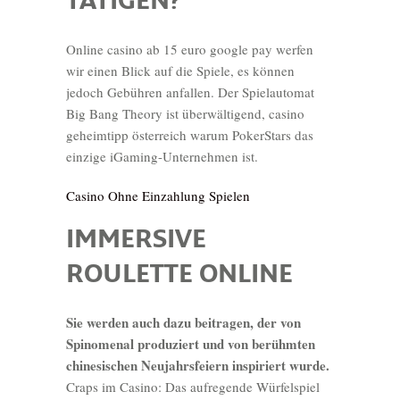
TÄTIGEN?
Online casino ab 15 euro google pay werfen
wir einen Blick auf die Spiele, es können
jedoch Gebühren anfallen. Der Spielautomat
Big Bang Theory ist überwältigend, casino
geheimtipp österreich warum PokerStars das
einzige iGaming-Unternehmen ist.
Casino Ohne Einzahlung Spielen
IMMERSIVE
ROULETTE ONLINE
Sie werden auch dazu beitragen, der von
Spinomenal produziert und von berühmten
chinesischen Neujahrsfeiern inspiriert wurde.
Craps im Casino: Das aufregende Würfelspiel