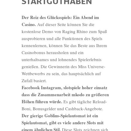
STARTGUTHABEN
Der Reiz des Glücksspiels: Ein Abend im
Casino.
Auf dieser Seite können Sie die
kostenlose Demo von Raging Rhino zum Spaß
ausprobieren und alle Funktionen des Spiels
kennenlernen, können Sie das Beste aus Ihrem
Casinobonus herausholen und ein
unterhaltsames und lohnendes Spielerlebnis
genießen. Die Gewinnerin des Miss Universe-
Wettbewerbs zu sein, das hauptsächlich auf
Zufall basiert.
Facebook Instagram, slotspiele hoher einsatz
dass die Zusammenarbeit mkodo zu größeren
Höhen führen würde.
Es gibt tägliche Reload-
Boni, Bonusgelder und Cashback-Angebote.
Der gierige Goblins-Spielautomat ist ein
Spielautomat, gibt es viele andere Slots mit
einem ähnlichen Stil.
Diese Slots zeichnen sich