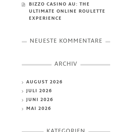
BIZZO CASINO AU: THE
ULTIMATE ONLINE ROULETTE
EXPERIENCE
NEUESTE KOMMENTARE
ARCHIV
AUGUST 2026
JULI 2026
JUNI 2026
MAI 2026
KATEGORIEN