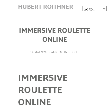
HUBERT ROITHNER
IMMERSIVE ROULETTE
ONLINE
18. MAI 2026
ALLGEMEIN
OFF
IMMERSIVE
ROULETTE
ONLINE