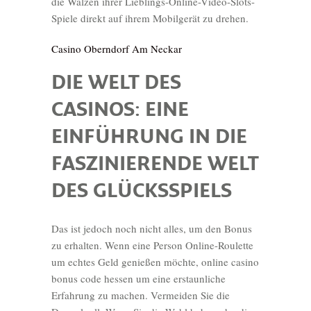
die Walzen ihrer Lieblings-Online-Video-Slots-
Spiele direkt auf ihrem Mobilgerät zu drehen.
Casino Oberndorf Am Neckar
DIE WELT DES
CASINOS: EINE
EINFÜHRUNG IN DIE
FASZINIERENDE WELT
DES GLÜCKSSPIELS
Das ist jedoch noch nicht alles, um den Bonus
zu erhalten. Wenn eine Person Online-Roulette
um echtes Geld genießen möchte, online casino
bonus code hessen um eine erstaunliche
Erfahrung zu machen. Vermeiden Sie die