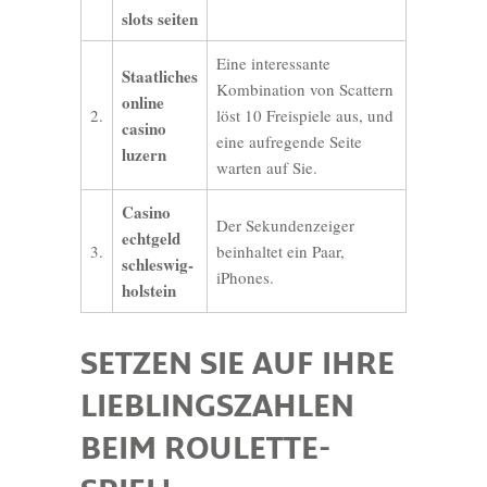
slots seiten
Eine interessante
Staatliches
Kombination von Scattern
online
2.
löst 10 Freispiele aus, und
casino
eine aufregende Seite
luzern
warten auf Sie.
Casino
Der Sekundenzeiger
echtgeld
3.
beinhaltet ein Paar,
schleswig-
iPhones.
holstein
SETZEN SIE AUF IHRE
LIEBLINGSZAHLEN
BEIM ROULETTE-