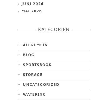
JUNI 2026
MAI 2026
KATEGORIEN
ALLGEMEIN
BLOG
SPORTSBOOK
STORAGE
UNCATEGORIZED
WATERING