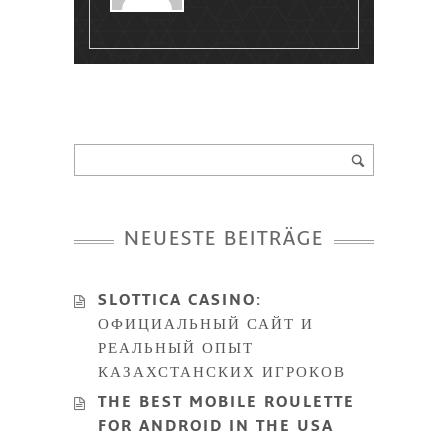
NEUESTE BEITRÄGE
SLOTTICA CASINO:
ОФИЦИАЛЬНЫЙ САЙТ И
РЕАЛЬНЫЙ ОПЫТ
КАЗАХСТАНСКИХ ИГРОКОВ
THE BEST MOBILE ROULETTE
FOR ANDROID IN THE USA