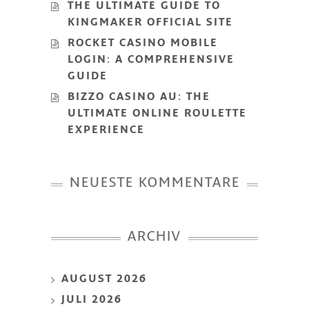
THE ULTIMATE GUIDE TO
KINGMAKER OFFICIAL SITE
ROCKET CASINO MOBILE
LOGIN: A COMPREHENSIVE
GUIDE
BIZZO CASINO AU: THE
ULTIMATE ONLINE ROULETTE
EXPERIENCE
NEUESTE KOMMENTARE
ARCHIV
AUGUST 2026
JULI 2026