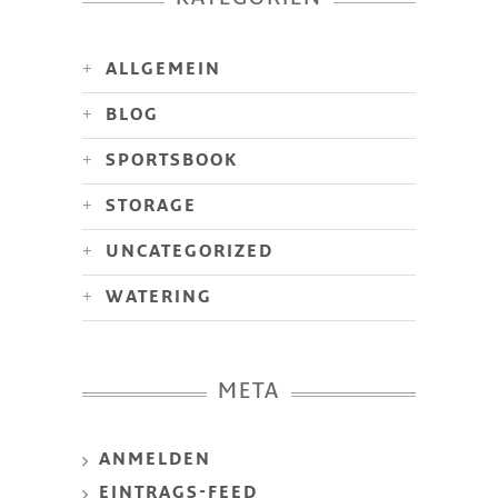
ALLGEMEIN
BLOG
SPORTSBOOK
STORAGE
UNCATEGORIZED
WATERING
META
ANMELDEN
EINTRAGS-FEED