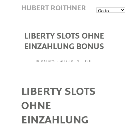
HUBERT ROITHNER
LIBERTY SLOTS OHNE
EINZAHLUNG BONUS
18. MAI 2026
ALLGEMEIN
OFF
LIBERTY SLOTS
OHNE
EINZAHLUNG