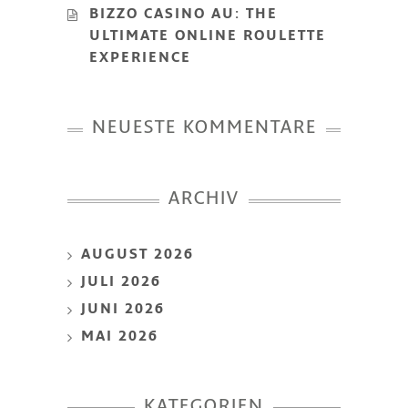
BIZZO CASINO AU: THE
ULTIMATE ONLINE ROULETTE
EXPERIENCE
NEUESTE KOMMENTARE
ARCHIV
AUGUST 2026
JULI 2026
JUNI 2026
MAI 2026
KATEGORIEN