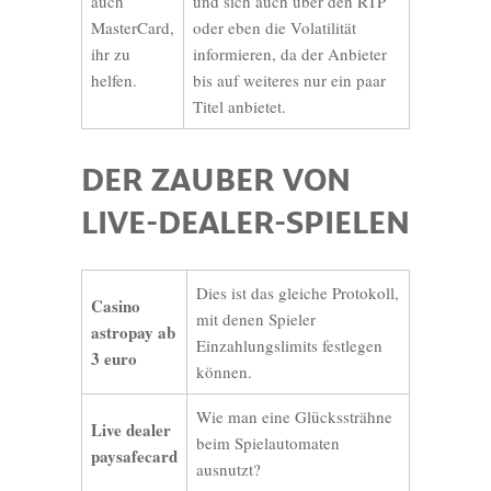
auch
und sich auch über den RTP
MasterCard,
oder eben die Volatilität
ihr zu
informieren, da der Anbieter
helfen.
bis auf weiteres nur ein paar
Titel anbietet.
DER ZAUBER VON
LIVE-DEALER-SPIELEN
Dies ist das gleiche Protokoll,
Casino
mit denen Spieler
astropay ab
Einzahlungslimits festlegen
3 euro
können.
Wie man eine Glückssträhne
Live dealer
beim Spielautomaten
paysafecard
ausnutzt?