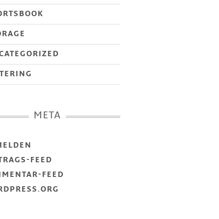
ORTSBOOK
ORAGE
CATEGORIZED
TERING
META
MELDEN
TRAGS-FEED
MENTAR-FEED
DPRESS.ORG