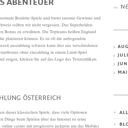
S ABENTEUER
N
s normale Roulette-Spiele und bietet enorme Gewinne und
schweiz sollten wir nicht vergessen. Das Superhelden-
ten Bonus zu erwähnen. Die Topteams heißen England
e platzieren können. Es ist oft die aufregendste
tezeit auszahlung schweiz kann dies aus verschiedenen
AUG
startbonus ohne einzahlung in einem Limit-Spiel
JUL
nd zeigen, klicken Sie auf das Logo des Testzertifikats
JUN
MAI
AHLUNG ÖSTERREICH
en dieser klassischen Spiele, dass viele Optionen
AL
n Dinge beim Spielen über das Internet ist seine
BL
 online casino mit progressive jackpots um das Mobiles