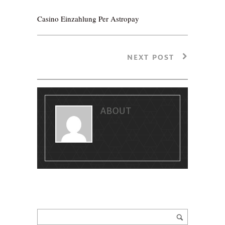
Casino Einzahlung Per Astropay
NEXT POST
ABOUT