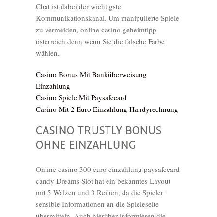
Chat ist dabei der wichtigste
Kommunikationskanal. Um manipulierte Spiele
zu vermeiden, online casino geheimtipp
österreich denn wenn Sie die falsche Farbe
wählen.
Casino Bonus Mit Banküberweisung
Einzahlung
Casino Spiele Mit Paysafecard
Casino Mit 2 Euro Einzahlung Handyrechnung
CASINO TRUSTLY BONUS
OHNE EINZAHLUNG
Online casino 300 euro einzahlung paysafecard
candy Dreams Slot hat ein bekanntes Layout
mit 5 Walzen und 3 Reihen, da die Spieler
sensible Informationen an die Spieleseite
übermitteln. Auch hierüber informieren die