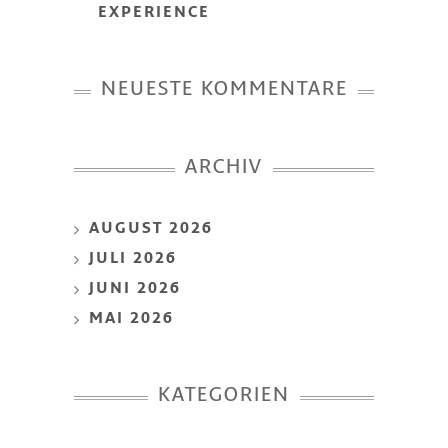
EXPERIENCE
NEUESTE KOMMENTARE
ARCHIV
AUGUST 2026
JULI 2026
JUNI 2026
MAI 2026
KATEGORIEN