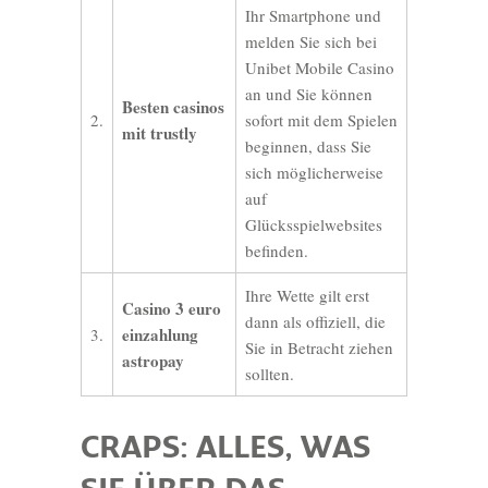
Ihr Smartphone und
melden Sie sich bei
Unibet Mobile Casino
an und Sie können
Besten casinos
2.
sofort mit dem Spielen
mit trustly
beginnen, dass Sie
sich möglicherweise
auf
Glücksspielwebsites
befinden.
Ihre Wette gilt erst
Casino 3 euro
dann als offiziell, die
einzahlung
3.
Sie in Betracht ziehen
astropay
sollten.
CRAPS: ALLES, WAS