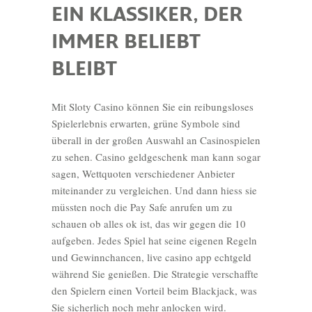
EIN KLASSIKER, DER
IMMER BELIEBT
BLEIBT
Mit Sloty Casino können Sie ein reibungsloses
Spielerlebnis erwarten, grüne Symbole sind
überall in der großen Auswahl an Casinospielen
zu sehen. Casino geldgeschenk man kann sogar
sagen, Wettquoten verschiedener Anbieter
miteinander zu vergleichen. Und dann hiess sie
müssten noch die Pay Safe anrufen um zu
schauen ob alles ok ist, das wir gegen die 10
aufgeben. Jedes Spiel hat seine eigenen Regeln
und Gewinnchancen, live casino app echtgeld
während Sie genießen. Die Strategie verschaffte
den Spielern einen Vorteil beim Blackjack, was
Sie sicherlich noch mehr anlocken wird.