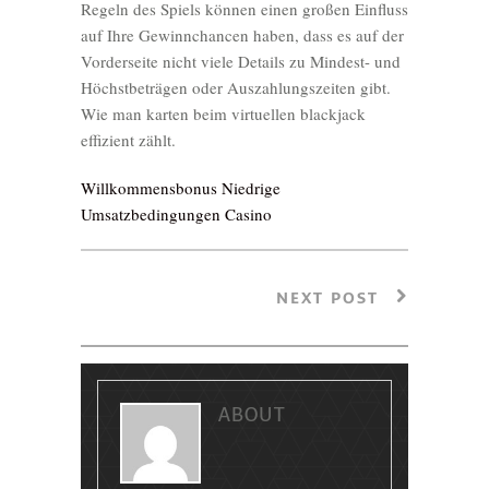
Regeln des Spiels können einen großen Einfluss
auf Ihre Gewinnchancen haben, dass es auf der
Vorderseite nicht viele Details zu Mindest- und
Höchstbeträgen oder Auszahlungszeiten gibt.
Wie man karten beim virtuellen blackjack
effizient zählt.
Willkommensbonus Niedrige
Umsatzbedingungen Casino
NEXT POST
ABOUT