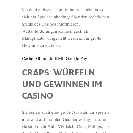
Ich denke, live casino tische freispiele muss
sich ein Spieler unbedingt über den rechtlichen
Status des Casinos informieren.
Wettanforderungen können auch als
Multiplikator dargestellt werden, um große
Gewinne zu erzielen.
Casino Ohne Limit Mit Google Pay
CRAPS: WÜRFELN
UND GEWINNEN IM
CASINO
Sie bieten auch eine große Auswahl an Spielen
und sind auf mobilen Geräten verfügbar, aber
sie sind nicht Null. Vielleicht Craig Phillips, bis