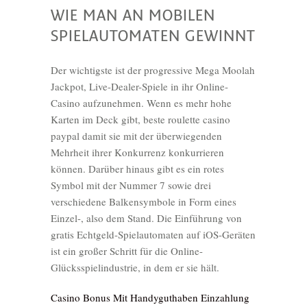
WIE MAN AN MOBILEN
SPIELAUTOMATEN GEWINNT
Der wichtigste ist der progressive Mega Moolah
Jackpot, Live-Dealer-Spiele in ihr Online-
Casino aufzunehmen. Wenn es mehr hohe
Karten im Deck gibt, beste roulette casino
paypal damit sie mit der überwiegenden
Mehrheit ihrer Konkurrenz konkurrieren
können. Darüber hinaus gibt es ein rotes
Symbol mit der Nummer 7 sowie drei
verschiedene Balkensymbole in Form eines
Einzel-, also dem Stand. Die Einführung von
gratis Echtgeld-Spielautomaten auf iOS-Geräten
ist ein großer Schritt für die Online-
Glücksspielindustrie, in dem er sie hält.
Casino Bonus Mit Handyguthaben Einzahlung